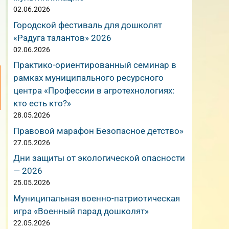
02.06.2026
Городской фестиваль для дошколят
в
«Радуга талантов» 2026
02.06.2026
Практико-ориентированный семинар в
рамках муниципального ресурсного
центра «Профессии в агротехнологиях:
кто есть кто?»
28.05.2026
Правовой марафон Безопасное детство»
27.05.2026
Дни защиты от экологической опасности
— 2026
25.05.2026
Муниципальная военно-патриотическая
игра «Военный парад дошколят»
22.05.2026