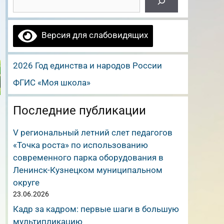
Версия для слабовидящих
2026 Год единства и народов России
ФГИС «Моя школа»
Последние публикации
V региональный летний слет педагогов
«Точка роста» по использованию
современного парка оборудования в
Ленинск-Кузнецком муниципальном
округе
23.06.2026
Кадр за кадром: первые шаги в большую
мультипликацию