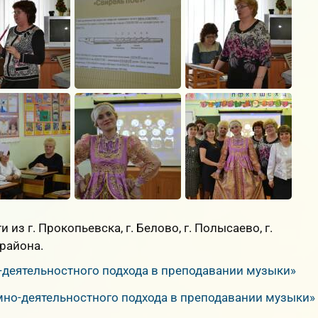
из г. Прокопьевска, г. Белово, г. Полысаево, г.
района.
деятельностного подхода в преподавании музыки»
но-деятельностного подхода в преподавании музыки»