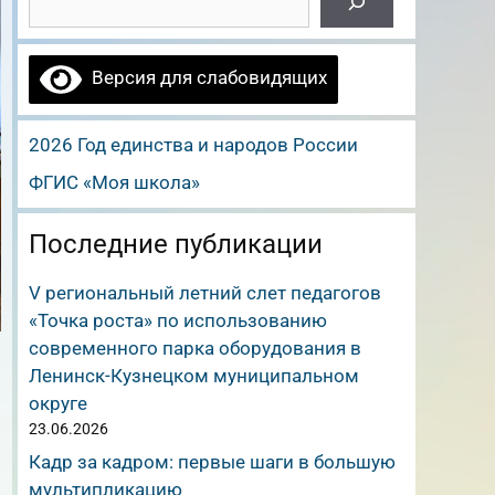
Версия для слабовидящих
2026 Год единства и народов России
ФГИС «Моя школа»
Последние публикации
V региональный летний слет педагогов
«Точка роста» по использованию
современного парка оборудования в
Ленинск-Кузнецком муниципальном
округе
23.06.2026
Кадр за кадром: первые шаги в большую
мультипликацию