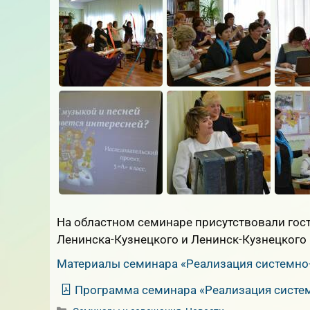
На областном семинаре присутствовали гости 
Ленинска-Кузнецкого и Ленинск-Кузнецкого 
Материалы семинара «Реализация системно-
Программа семинара «Реализация систем