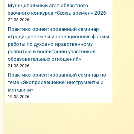
Муниципальный этап областного
заочного конкурса «Связь времен» 2026
22.05.2026
Практико-ориентированный семинар
«Традиционные и инновационные формы
работы по духовно-нравственному
развитию и воспитанию участников
образовательных отношений»
21.05.2026
Практико-ориентированный семинар по
теме «Экопросвещение: инструменты и
методики»
19.05.2026