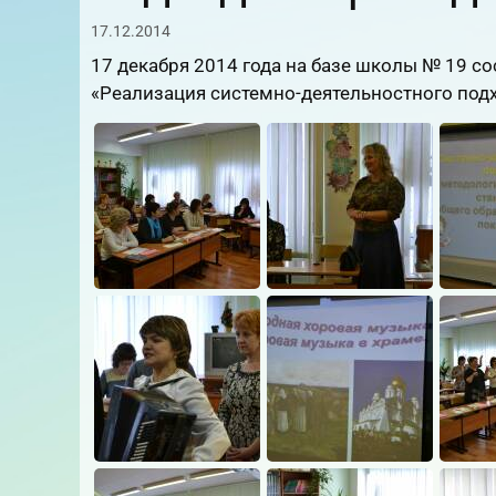
17.12.2014
17 декабря 2014 года на базе школы № 19 с
«Реализация системно-деятельностного под