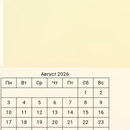
Август 2026
Пн
Вт
Ср
Чт
Пт
Сб
Вс
1
2
3
4
5
6
7
8
9
10
11
12
13
14
15
16
17
18
19
20
21
22
23