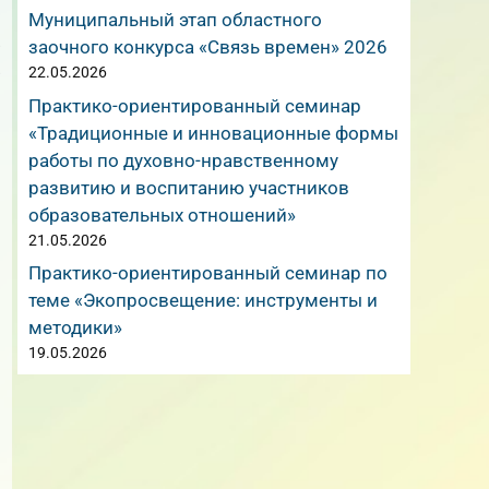
Муниципальный этап областного
.
заочного конкурса «Связь времен» 2026
.
22.05.2026
Практико-ориентированный семинар
«Традиционные и инновационные формы
работы по духовно-нравственному
развитию и воспитанию участников
образовательных отношений»
21.05.2026
Практико-ориентированный семинар по
теме «Экопросвещение: инструменты и
методики»
19.05.2026