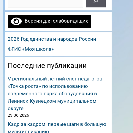
Версия для слабовидящих
2026 Год единства и народов России
ФГИС «Моя школа»
Последние публикации
V региональный летний слет педагогов
«Точка роста» по использованию
современного парка оборудования в
Ленинск-Кузнецком муниципальном
округе
23.06.2026
Кадр за кадром: первые шаги в большую
мультипликацию