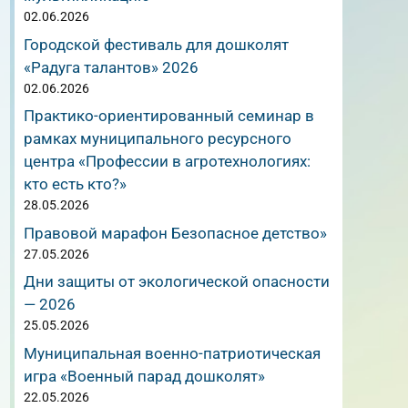
02.06.2026
Городской фестиваль для дошколят
«Радуга талантов» 2026
02.06.2026
Практико-ориентированный семинар в
рамках муниципального ресурсного
центра «Профессии в агротехнологиях:
кто есть кто?»
28.05.2026
Правовой марафон Безопасное детство»
27.05.2026
Дни защиты от экологической опасности
— 2026
25.05.2026
Муниципальная военно-патриотическая
игра «Военный парад дошколят»
22.05.2026