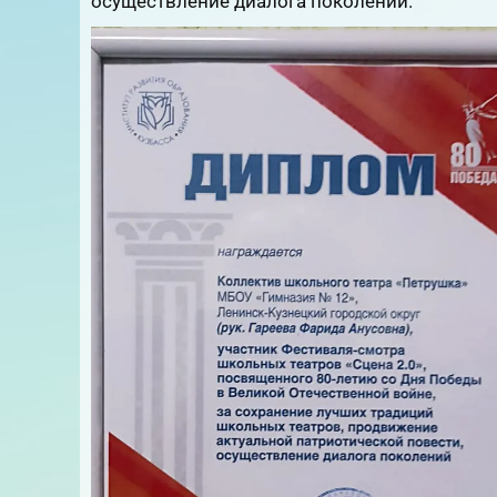
осуществление диалога поколений.