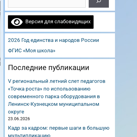
Версия для слабовидящих
2026 Год единства и народов России
ФГИС «Моя школа»
Последние публикации
V региональный летний слет педагогов
«Точка роста» по использованию
современного парка оборудования в
Ленинск-Кузнецком муниципальном
округе
23.06.2026
Кадр за кадром: первые шаги в большую
мультипликацию