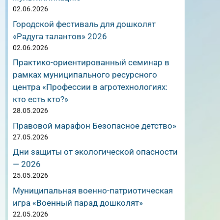
02.06.2026
Городской фестиваль для дошколят
«Радуга талантов» 2026
02.06.2026
Практико-ориентированный семинар в
рамках муниципального ресурсного
центра «Профессии в агротехнологиях:
кто есть кто?»
28.05.2026
Правовой марафон Безопасное детство»
27.05.2026
Дни защиты от экологической опасности
— 2026
25.05.2026
Муниципальная военно-патриотическая
игра «Военный парад дошколят»
22.05.2026