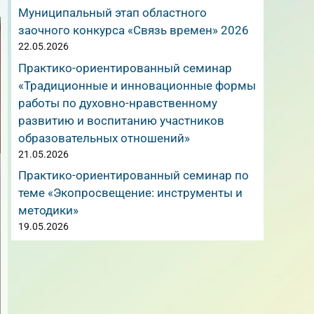
Муниципальный этап областного
заочного конкурса «Связь времен» 2026
22.05.2026
Практико-ориентированный семинар
«Традиционные и инновационные формы
работы по духовно-нравственному
развитию и воспитанию участников
образовательных отношений»
21.05.2026
Практико-ориентированный семинар по
теме «Экопросвещение: инструменты и
методики»
19.05.2026