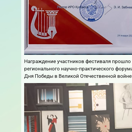
Награждение участников фестиваля прошло 2
регионального научно-практического форума
Дня Победы в Великой Отечественной войне