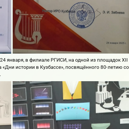
4 января, в филиале РГИСИ, на одной из площадок XII
 «Дни истории в Кузбассе», посвящённого 80-летию со
.