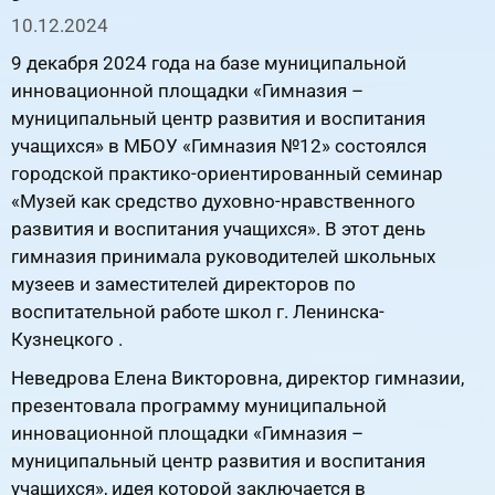
10.12.2024
9 декабря 2024 года на базе муниципальной
инновационной площадки «Гимназия –
муниципальный центр развития и воспитания
учащихся» в МБОУ «Гимназия №12» состоялся
городской практико-ориентированный семинар
«Музей как средство духовно-нравственного
развития и воспитания учащихся». В этот день
гимназия принимала руководителей школьных
музеев и заместителей директоров по
воспитательной работе школ г. Ленинска-
Кузнецкого .
Неведрова Елена Викторовна, директор гимназии,
презентовала программу муниципальной
инновационной площадки «Гимназия –
муниципальный центр развития и воспитания
учащихся», идея которой заключается в