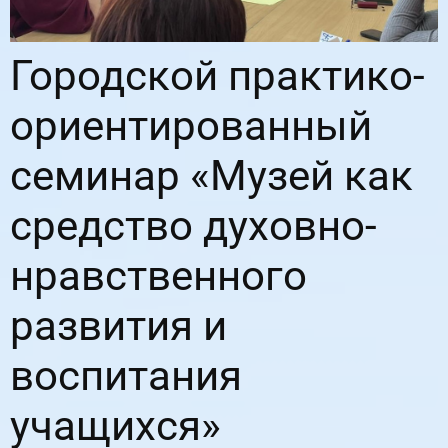
Городской практико-
ориентированный
семинар «Музей как
средство духовно-
нравственного
развития и
воспитания
учащихся»