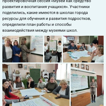
проектировочная сессия «Музей как средство
развития и воспитания учащихся». Участники
поделились, какие имеются в школах города
ресурсы для обучения и развития подростков,
определили план работы и способы
взаимодействия между музеями школ.