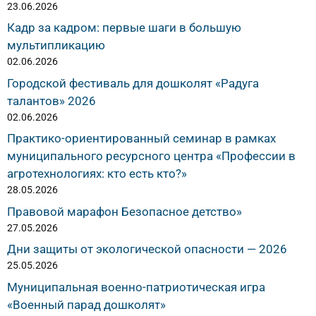
23.06.2026
Кадр за кадром: первые шаги в большую
мультипликацию
02.06.2026
Городской фестиваль для дошколят «Радуга
талантов» 2026
02.06.2026
Практико-ориентированный семинар в рамках
муниципального ресурсного центра «Профессии в
агротехнологиях: кто есть кто?»
28.05.2026
Правовой марафон Безопасное детство»
27.05.2026
Дни защиты от экологической опасности — 2026
25.05.2026
Муниципальная военно-патриотическая игра
«Военный парад дошколят»