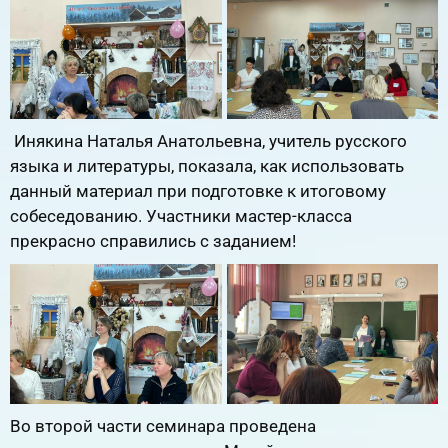
Инякина Наталья Анатольевна, учитель русского
языка и литературы, показала, как использовать
данный материал при подготовке к итоговому
собеседованию. Участники мастер-класса
прекрасно справились с заданием!
Во второй части семинара проведена