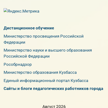
Дистанционное обучение
Министерство просвещения Российской
Федерации
Министерство науки и высшего образования
Российской Федерации
Рособрнадзор
Министерство образования Кузбасса
Единый информационный портал Кузбасса
Сайты и блоги педагогических работников города
Август 2026