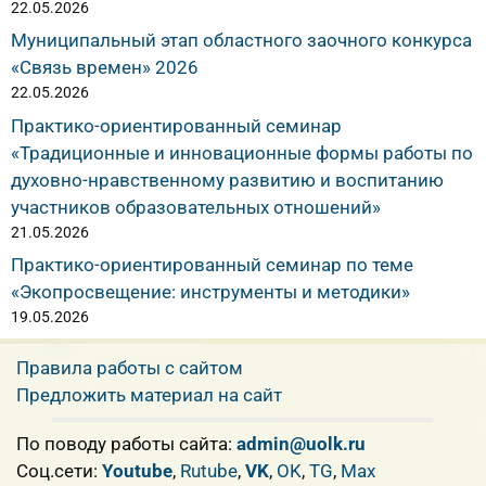
22.05.2026
Муниципальный этап областного заочного конкурса
«Связь времен» 2026
22.05.2026
Практико-ориентированный семинар
«Традиционные и инновационные формы работы по
духовно-нравственному развитию и воспитанию
участников образовательных отношений»
21.05.2026
Практико-ориентированный семинар по теме
«Экопросвещение: инструменты и методики»
19.05.2026
Правила работы с сайтом
Предложить материал на сайт
По поводу работы сайта:
admin@uolk.ru
Cоц.сети:
Youtube
,
Rutube
,
VK
,
OK
,
TG
,
Max