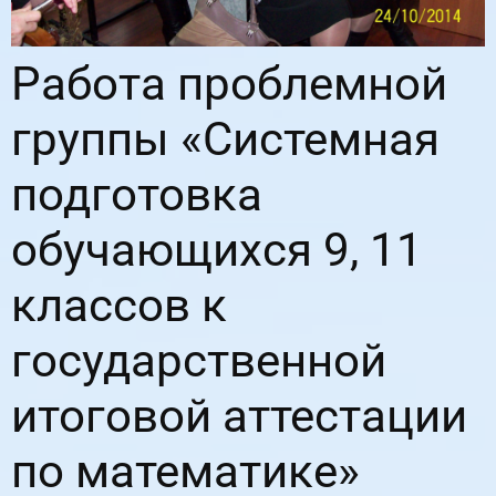
Работа проблемной
группы «Системная
подготовка
обучающихся 9, 11
классов к
государственной
итоговой аттестации
по математике»