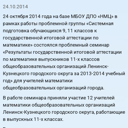
24.10.2014
24 октября 2014 года на базе МБОУ ДПО «НМЦ» в
рамках работы проблемной группы «Системная
подготовка обучающихся 9, 11 классов к
государственной итоговой аттестации по
математике» состоялся проблемный семинар
«Результаты государственной итоговой аттестации
по математике выпускников 11-х классов
общеобразовательных организаций Ленинск-
Кузнецкого городского округа за 2013-2014 учебный
год» для учителей математики
общеобразовательных организаций города.
В работе семинара приняли участие 12 учителей
математики общеобразовательных организаций
Ленинск-Кузнецкого городского округа, работающие
в выпускных 11-х классах.