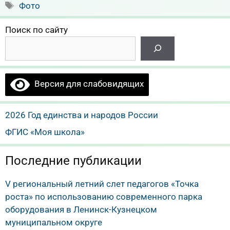
Метки
Фото
Поиск по сайту
Версия для слабовидящих
2026 Год единства и народов России
ФГИС «Моя школа»
Последние публикации
V региональный летний слет педагогов «Точка
роста» по использованию современного парка
оборудования в Ленинск-Кузнецком
муниципальном округе