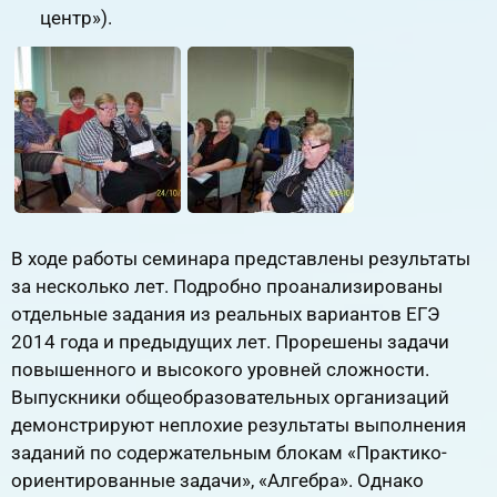
центр»).
В ходе работы семинара представлены результаты
за несколько лет. Подробно проанализированы
отдельные задания из реальных вариантов ЕГЭ
2014 года и предыдущих лет. Прорешены задачи
повышенного и высокого уровней сложности.
Выпускники общеобразовательных организаций
демонстрируют неплохие результаты выполнения
заданий по содержательным блокам «Практико-
ориентированные задачи», «Алгебра». Однако