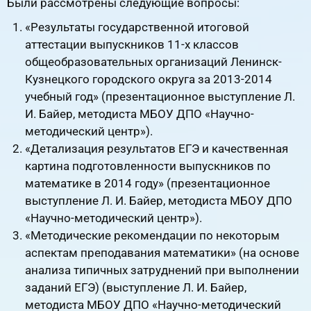
Были рассмотрены следующие вопросы:
«Результаты государственной итоговой
аттестации выпускников 11-х классов
общеобразовательных организаций Ленинск-
Кузнецкого городского округа за 2013-2014
учебный год» (презентационное выступление Л.
И. Байер, методиста МБОУ ДПО «Научно-
методический центр»).
«Детализация результатов ЕГЭ и качественная
картина подготовленности выпускников по
математике в 2014 году» (презентационное
выступление Л. И. Байер, методиста МБОУ ДПО
«Научно-методический центр»).
«Методические рекомендации по некоторым
аспектам преподавания математики» (на основе
анализа типичных затруднений при выполнении
заданий ЕГЭ) (выступление Л. И. Байер,
методиста МБОУ ДПО «Научно-методический