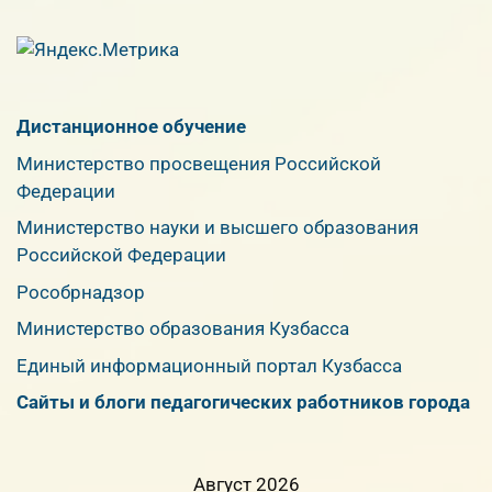
Дистанционное обучение
Министерство просвещения Российской
Федерации
Министерство науки и высшего образования
Российской Федерации
Рособрнадзор
Министерство образования Кузбасса
Единый информационный портал Кузбасса
Сайты и блоги педагогических работников города
Август 2026