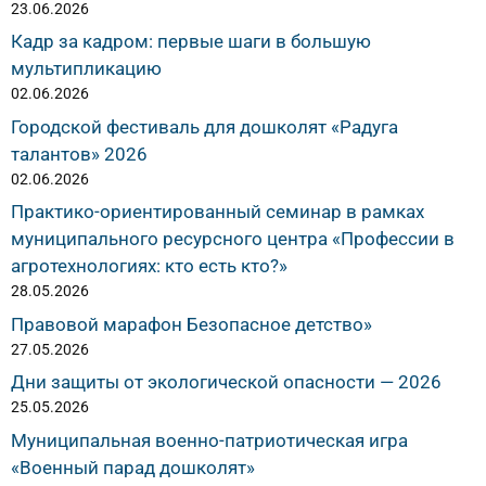
23.06.2026
Кадр за кадром: первые шаги в большую
мультипликацию
02.06.2026
Городской фестиваль для дошколят «Радуга
талантов» 2026
02.06.2026
Практико-ориентированный семинар в рамках
муниципального ресурсного центра «Профессии в
агротехнологиях: кто есть кто?»
28.05.2026
Правовой марафон Безопасное детство»
27.05.2026
Дни защиты от экологической опасности — 2026
25.05.2026
Муниципальная военно-патриотическая игра
«Военный парад дошколят»