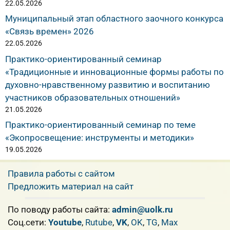
22.05.2026
Муниципальный этап областного заочного конкурса
«Связь времен» 2026
22.05.2026
Практико-ориентированный семинар
«Традиционные и инновационные формы работы по
духовно-нравственному развитию и воспитанию
участников образовательных отношений»
21.05.2026
Практико-ориентированный семинар по теме
«Экопросвещение: инструменты и методики»
19.05.2026
Правила работы с сайтом
Предложить материал на сайт
По поводу работы сайта:
admin@uolk.ru
Cоц.сети:
Youtube
,
Rutube
,
VK
,
OK
,
TG
,
Max