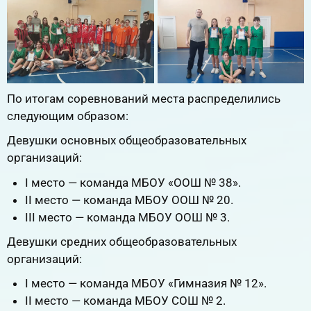
По итогам соревнований места распределились
следующим образом:
Девушки основных общеобразовательных
организаций:
I место — команда МБОУ «ООШ № 38».
II место — команда МБОУ ООШ № 20.
III место — команда МБОУ ООШ № 3.
Девушки средних общеобразовательных
организаций:
I место — команда МБОУ «Гимназия № 12».
II место — команда МБОУ СОШ № 2.