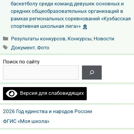
баскетболу среди команд девушек основных и
средних общеобразовательных организаций в
рамках региональных соревнований «Кузбасская
спортивная школьная лига»»
Рубрики
Результаты конкурсов
,
Конкурсы
,
Новости
Метки
Документ
,
Фото
Поиск по сайту
Версия для слабовидящих
2026 Год единства и народов России
ФГИС «Моя школа»