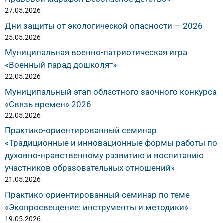
27.05.2026
Дни защиты от экологической опасности — 2026
25.05.2026
Муниципальная военно-патриотическая игра
«Военный парад дошколят»
22.05.2026
Муниципальный этап областного заочного конкурса
«Связь времен» 2026
22.05.2026
Практико-ориентированный семинар
«Традиционные и инновационные формы работы по
духовно-нравственному развитию и воспитанию
участников образовательных отношений»
21.05.2026
Практико-ориентированный семинар по теме
«Экопросвещение: инструменты и методики»
19.05.2026