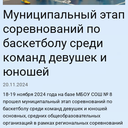
Муниципальный этап
соревнований по
баскетболу среди
команд девушек и
юношей
20.11.2024
18-19 ноября 2024 года на базе МБОУ СОШ № 8
прошел муниципальный этап соревнований по
баскетболу среди команд девушек и юношей
основных, средних общеобразовательных
организаций в рамках региональных соревнований