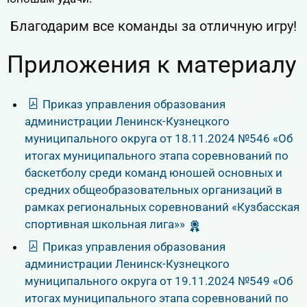
Благодарим все команды за отличную игру!
Приложения к материалу
Приказ управления образования
администрации Ленинск-Кузнецкого
муниципального округа от 18.11.2024 №546 «Об
итогах муниципального этапа соревнований по
баскетболу среди команд юношей основных и
средних общеобразовательных организаций в
рамках региональных соревнований «Кузбасская
спортивная школьная лига»»
Приказ управления образования
администрации Ленинск-Кузнецкого
муниципального округа от 19.11.2024 №549 «Об
итогах муниципального этапа соревнований по