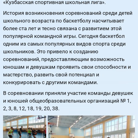
«Кузбасская спортивная школьная лига».
История возникновения соревнований среди детей
школьного возраста по баскетболу насчитывает
более ста лет и тесно связана с развитием этой
популярной командной игры. Сегодня баскетбол
одним из самых популярных видов спорта среди
школьников. Это привело к созданию
соревнований, предоставляющим возможность
юношам и девушкам проявить свои способности и
мастерство, развить свой потенциал и
конкурировать с другими командами.
В соревновании приняли участие команды девушек
и юношей общеобразовательных организаций № 1,
2, 3, 8, 12, 18, 19, 20, 38.