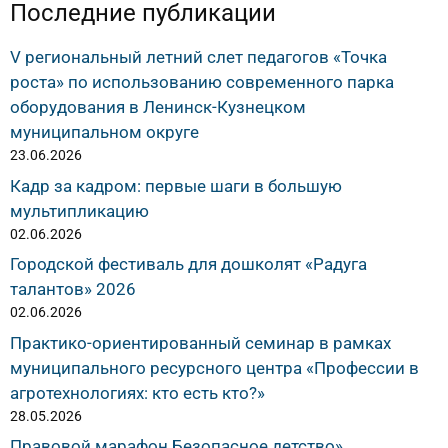
Последние публикации
V региональный летний слет педагогов «Точка
роста» по использованию современного парка
оборудования в Ленинск-Кузнецком
муниципальном округе
23.06.2026
Кадр за кадром: первые шаги в большую
мультипликацию
02.06.2026
Городской фестиваль для дошколят «Радуга
талантов» 2026
02.06.2026
Практико-ориентированный семинар в рамках
муниципального ресурсного центра «Профессии в
агротехнологиях: кто есть кто?»
28.05.2026
Правовой марафон Безопасное детство»