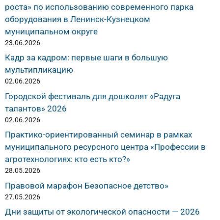
роста» по использованию современного парка
оборудования в Ленинск-Кузнецком
муниципальном округе
23.06.2026
Кадр за кадром: первые шаги в большую
мультипликацию
02.06.2026
Городской фестиваль для дошколят «Радуга
талантов» 2026
02.06.2026
Практико-ориентированный семинар в рамках
муниципального ресурсного центра «Профессии в
агротехнологиях: кто есть кто?»
28.05.2026
Правовой марафон Безопасное детство»
27.05.2026
Дни защиты от экологической опасности — 2026