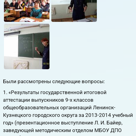
Были рассмотрены следующие вопросы:
1. «Результаты государственной итоговой
аттестации выпускников 9-х классов
общеобразовательных организаций Ленинск-
Кузнецкого городского округа за 2013-2014 учебный
год» (презентационное выступление Л. И. Байер,
заведующей методическим отделом МБОУ ДПО