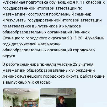
«Системная подготовка обучающихся 9, 11 классов к
государственной итоговой аттестации по
математике» состоялся проблемный семинар
«Результаты государственной итоговой аттестации
по математике выпускников 9-х классов
общеобразовательных организаций Ленинск-
Кузнецкого городского округа за 2013-2014 учебный
год» для учителей математики
общеобразовательных организаций городского
округа.
В работе семинара приняли участие 22 учителя
математики общеобразовательных учреждений
Ленинск-Кузнецкого городского округа, работающие
в выпускных 9-х классах.