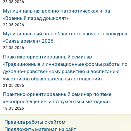
25.05.2026
Муниципальная военно-патриотическая игра
«Военный парад дошколят»
22.05.2026
Муниципальный этап областного заочного конкурса
«Связь времен» 2026
22.05.2026
Практико-ориентированный семинар
«Традиционные и инновационные формы работы по
духовно-нравственному развитию и воспитанию
участников образовательных отношений»
21.05.2026
Практико-ориентированный семинар по теме
«Экопросвещение: инструменты и методики»
19.05.2026
Правила работы с сайтом
Предложить материал на сайт