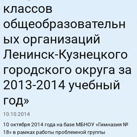
классов
общеобразовательн
ых организаций
Ленинск-Кузнецкого
городского округа за
2013-2014 учебный
год»
10.10.2014
10 октября 2014 года на базе МБНОУ «Гимназия №
18» в рамках работы проблемной группы