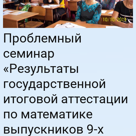
Проблемный
семинар
«Результаты
государственной
итоговой аттестации
по математике
выпускников 9-х