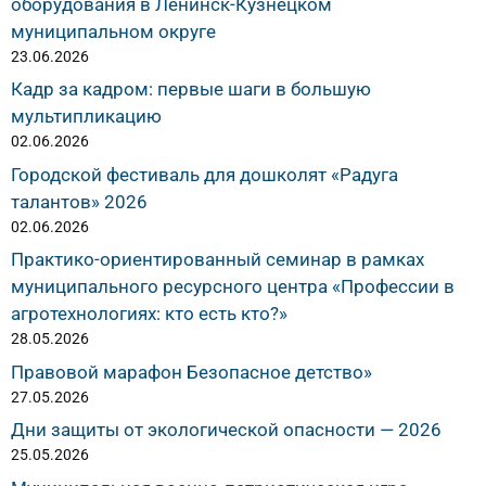
оборудования в Ленинск-Кузнецком
муниципальном округе
23.06.2026
Кадр за кадром: первые шаги в большую
мультипликацию
02.06.2026
Городской фестиваль для дошколят «Радуга
талантов» 2026
02.06.2026
Практико-ориентированный семинар в рамках
муниципального ресурсного центра «Профессии в
агротехнологиях: кто есть кто?»
28.05.2026
Правовой марафон Безопасное детство»
27.05.2026
Дни защиты от экологической опасности — 2026
25.05.2026