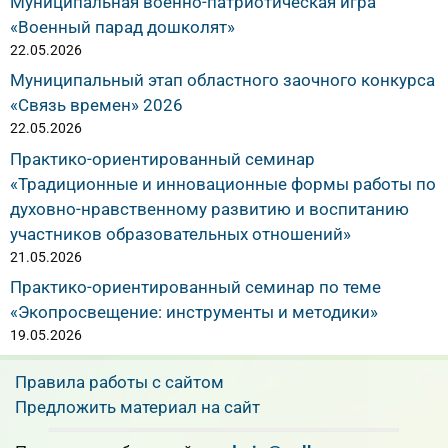
Муниципальная военно-патриотическая игра
«Военный парад дошколят»
22.05.2026
Муниципальный этап областного заочного конкурса
«Связь времен» 2026
22.05.2026
Практико-ориентированный семинар
«Традиционные и инновационные формы работы по
духовно-нравственному развитию и воспитанию
участников образовательных отношений»
21.05.2026
Практико-ориентированный семинар по теме
«Экопросвещение: инструменты и методики»
19.05.2026
Правила работы с сайтом
Предложить материал на сайт