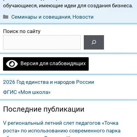
обучающиеся, имеющие идеи для создания бизнеса.
Рубрики
Семинары и совещания
,
Новости
Поиск по сайту
Версия для слабовидящих
2026 Год единства и народов России
ФГИС «Моя школа»
Последние публикации
V региональный летний слет педагогов «Точка
роста» по использованию современного парка