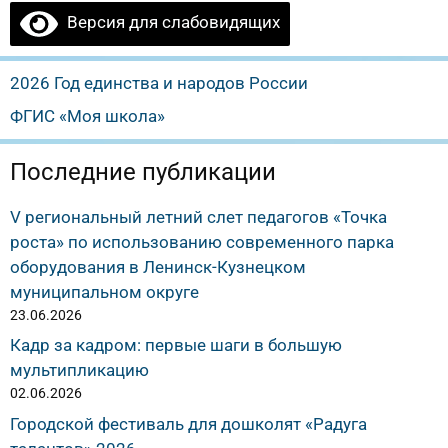
Версия для слабовидящих
2026 Год единства и народов России
ФГИС «Моя школа»
Последние публикации
V региональный летний слет педагогов «Точка
роста» по использованию современного парка
оборудования в Ленинск-Кузнецком
муниципальном округе
23.06.2026
Кадр за кадром: первые шаги в большую
мультипликацию
02.06.2026
Городской фестиваль для дошколят «Радуга