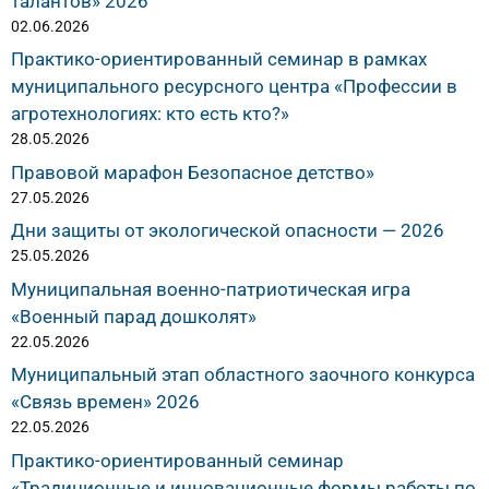
талантов» 2026
02.06.2026
Практико-ориентированный семинар в рамках
муниципального ресурсного центра «Профессии в
агротехнологиях: кто есть кто?»
28.05.2026
Правовой марафон Безопасное детство»
27.05.2026
Дни защиты от экологической опасности — 2026
25.05.2026
Муниципальная военно-патриотическая игра
«Военный парад дошколят»
22.05.2026
Муниципальный этап областного заочного конкурса
«Связь времен» 2026
22.05.2026
Практико-ориентированный семинар
«Традиционные и инновационные формы работы по