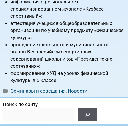
информация о региональном
специализированном журнале «Кузбасс
спортивный»;
аттестация учащихся общеобразовательных
организаций по учебному предмету «Физическая
культура»;
проведение школьного и муниципального
этапов Всероссийских спортивных
соревнований школьников «Президентские
состязания»;
формирование УУД на уроках физической
культуры в 5 классе.
Рубрики
Семинары и совещания
,
Новости
Поиск по сайту