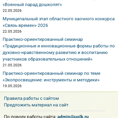
«Военный парад дошколят»
22.05.2026
Муниципальный этап областного заочного конкурса
«Связь времен» 2026
22.05.2026
Практико-ориентированный семинар
«Традиционные и инновационные формы работы по
духовно-нравственному развитию и воспитанию
участников образовательных отношений»
21.05.2026
Практико-ориентированный семинар по теме
«Экопросвещение: инструменты и методики»
19.05.2026
Правила работы с сайтом
Предложить материал на сайт
По поводу работы сайта:
admin@uolk.ru