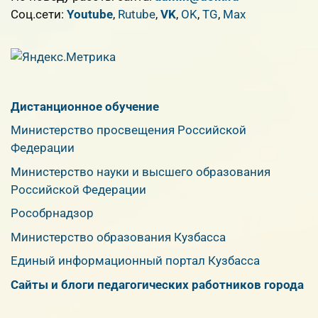
Cоц.сети:
Youtube
,
Rutube
,
VK
,
OK
,
TG
,
Max
Дистанционное обучение
Министерство просвещения Российской
Федерации
Министерство науки и высшего образования
Российской Федерации
Рособрнадзор
Министерство образования Кузбасса
Единый информационный портал Кузбасса
Сайты и блоги педагогических работников города