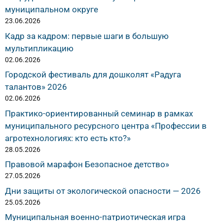
муниципальном округе
23.06.2026
Кадр за кадром: первые шаги в большую
мультипликацию
02.06.2026
Городской фестиваль для дошколят «Радуга
талантов» 2026
02.06.2026
Практико-ориентированный семинар в рамках
муниципального ресурсного центра «Профессии в
агротехнологиях: кто есть кто?»
28.05.2026
Правовой марафон Безопасное детство»
27.05.2026
Дни защиты от экологической опасности — 2026
25.05.2026
Муниципальная военно-патриотическая игра