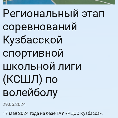
Региональный этап
соревнований
Кузбасской
спортивной
школьной лиги
(КСШЛ) по
волейболу
29.05.2024
17 мая 2024 года на базе ГАУ «РЦСС Кузбасса»,