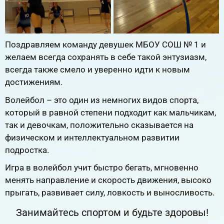
Поздравляем команду девушек МБОУ СОШ № 1 и
желаем всегда сохранять в себе такой энтузиазм,
всегда также смело и уверенно идти к новым
достижениям.
Волейбол – это один из немногих видов спорта,
который в равной степени подходит как мальчикам,
так и девочкам, положительно сказывается на
физическом и интеллектуальном развитии
подростка.
Игра в волейбол учит быстро бегать, мгновенно
менять направление и скорость движения, высоко
прыгать, развивает силу, ловкость и выносливость.
Занимайтесь спортом и будьте здоровы!