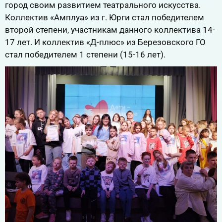
город своим развитием театрального искусства.
Коллектив «Амплуа» из г. Юрги стал победителем
второй степени, участникам данного коллектива 14-
17 лет. И коллектив «Д-плюс» из Березовского ГО
стал победителем 1 степени (15-16 лет).