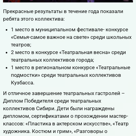
Прекрасные результаты в течение года показали
ребята этого коллектива:
1 место в муниципальном фестивале- конкурсе
«Семья-самое важное на свете» среди школьных
театров;
2 место в конкурсе «Театральная весна» среди
театральных коллективов города;
1 место в региональном конкурсе «Театральные
подмостки» среди театральных коллективов
Кузбасса.
И отличное завершение театральных гастролей –
Диплом Победителя среди театральных
коллективов Сибири. Дети были награждены
дипломом, сертификатами о прохождении мастер-
классов: «Пластика в актерском искусстве», «Театр
художника. Костюм и грим», «Разговоры о