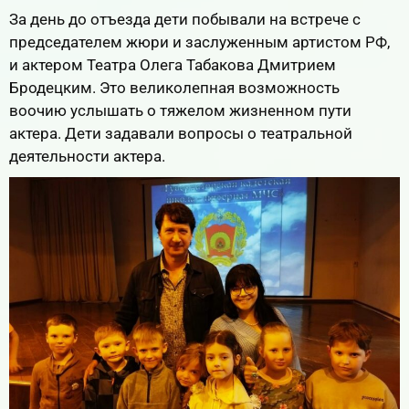
За день до отъезда дети побывали на встрече с
председателем жюри и заслуженным артистом РФ,
и актером Театра Олега Табакова Дмитрием
Бродецким. Это великолепная возможность
воочию услышать о тяжелом жизненном пути
актера. Дети задавали вопросы о театральной
деятельности актера.