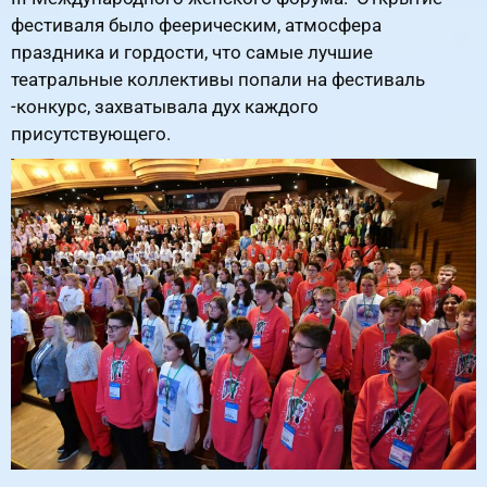
фестиваля было феерическим, атмосфера
праздника и гордости, что самые лучшие
театральные коллективы попали на фестиваль
-конкурс, захватывала дух каждого
присутствующего.