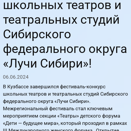
школьных театров и
театральных студий
Сибирского
федерального округа
«Лучи Сибири»!
06.06.2024
В Кузбассе завершился фестиваль-конкурс
школьных театров и театральных студий Сибирского
федерального округа «Лучи Сибири».
Межрегиональный фестиваль стал ключевым
мероприятием секции «Театры» детского форума
«Дети — будущее мира», который проходил в рамках
III Международного женского форума. Открытие