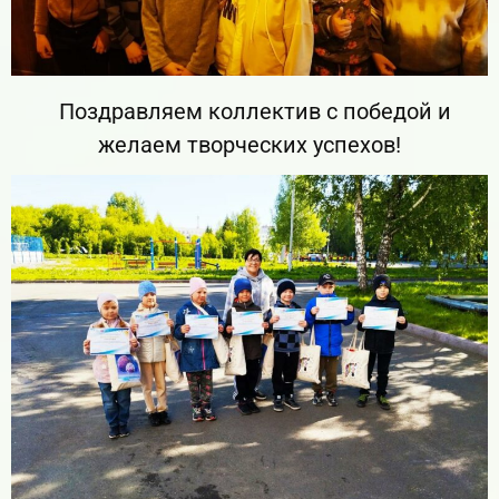
Поздравляем коллектив с победой и
желаем творческих успехов!