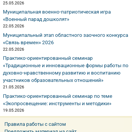
25.05.2026
Муниципальная военно-патриотическая игра
«Военный парад дошколят»
22.05.2026
Муниципальный этап областного заочного конкурса
«Связь времен» 2026
22.05.2026
Практико-ориентированный семинар
«Традиционные и инновационные формы работы по
духовно-нравственному развитию и воспитанию
участников образовательных отношений»
21.05.2026
Практико-ориентированный семинар по теме
«Экопросвещение: инструменты и методики»
19.05.2026
Правила работы с сайтом
Предложить материал на сайт