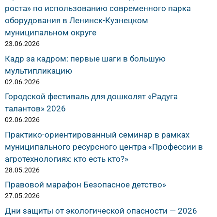
роста» по использованию современного парка
оборудования в Ленинск-Кузнецком
муниципальном округе
23.06.2026
Кадр за кадром: первые шаги в большую
мультипликацию
02.06.2026
Городской фестиваль для дошколят «Радуга
талантов» 2026
02.06.2026
Практико-ориентированный семинар в рамках
муниципального ресурсного центра «Профессии в
агротехнологиях: кто есть кто?»
28.05.2026
Правовой марафон Безопасное детство»
27.05.2026
Дни защиты от экологической опасности — 2026