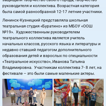
руководителя и коллектива. Возрастная категория
была самой разнообразной 12-17 летние участники.
Ленинск-Кузнецкий представляла школьная
театральная студия «Буратино» из МБОУ «ООШ
№19». Художественным руководителем
театрального коллектива является учитель
начальных классов, русского языка и литературы и
недавно ставший педагогом дополнительного
образования детей и взрослых по специальности
«Театральное искусство», Иванова Татьяна
Владимировна. Участникам коллектива 7- 8 лет, на
фестивале – это были самые маленькие актеры.