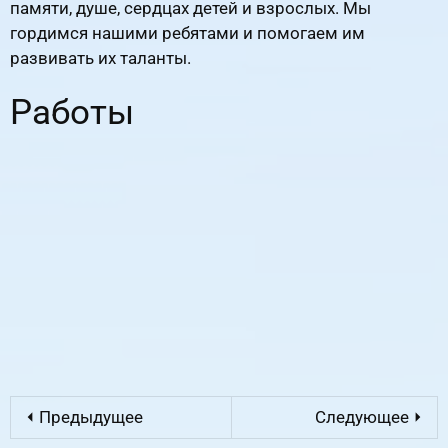
памяти, душе, сердцах детей и взрослых. Мы
гордимся нашими ребятами и помогаем им
развивать их таланты.
Работы
⏴ Предыдущее
Следующее ⏵