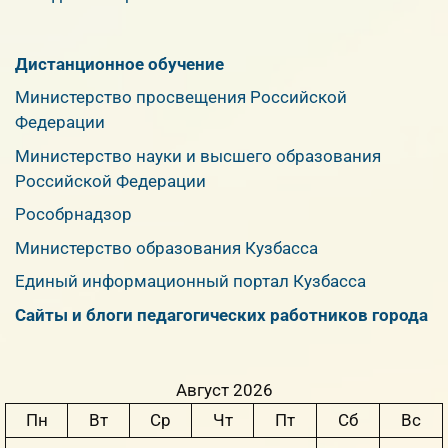
Дистанционное обучение
Министерство просвещения Российской
Федерации
Министерство науки и высшего образования
Российской Федерации
Рособрнадзор
Министерство образования Кузбасса
Единый информационный портал Кузбасса
Сайты и блоги педагогических работников города
Август 2026
Пн
Вт
Ср
Чт
Пт
Сб
Вс