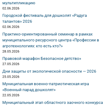
мультипликацию
02.06.2026
Городской фестиваль для дошколят «Радуга
талантов» 2026
02.06.2026
Практико-ориентированный семинар в рамках
муниципального ресурсного центра «Профессии в
агротехнологиях: кто есть кто?»
28.05.2026
Правовой марафон Безопасное детство»
27.05.2026
Дни защиты от экологической опасности — 2026
25.05.2026
Муниципальная военно-патриотическая игра
«Военный парад дошколят»
22.05.2026
Муниципальный этап областного заочного конкурса