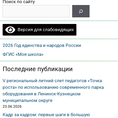
Поиск по сайту
Версия для слабовидящих
2026 Год единства и народов России
ФГИС «Моя школа»
Последние публикации
V региональный летний слет педагогов «Точка
роста» по использованию современного парка
оборудования в Ленинск-Кузнецком
муниципальном округе
23.06.2026
Кадр за кадром: первые шаги в большую