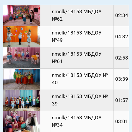
nmclk/18153 МБДОУ
02:34
№62
nmclk/18153 МБДОУ
04:32
№49
nmclk/18153 МБДОУ
02:58
№61
nmclk/18153 МБДОУ №
03:39
40
nmclk/18153 МБДОУ №
01:57
39
nmclk/18153 МБДОУ
03:01
№34