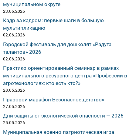
муниципальном округе
23.06.2026
Кадр за кадром: первые шаги в большую
мультипликацию
02.06.2026
Городской фестиваль для дошколят «Радуга
талантов» 2026
02.06.2026
Практико-ориентированный семинар в рамках
муниципального ресурсного центра «Профессии в
агротехнологиях: кто есть кто?»
28.05.2026
Правовой марафон Безопасное детство»
27.05.2026
Дни защиты от экологической опасности — 2026
25.05.2026
Муниципальная военно-патриотическая игра