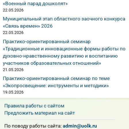
«Военный парад дошколят»
22.05.2026
Муниципальный этап областного заочного конкурса
«Связь времен» 2026
22.05.2026
Практико-ориентированный семинар
«Традиционные и инновационные формы работы по
духовно-нравственному развитию и воспитанию
участников образовательных отношений»
21.05.2026
Практико-ориентированный семинар по теме
«Экопросвещение: инструменты и методики»
19.05.2026
Правила работы с сайтом
Предложить материал на сайт
По поводу работы сайта:
admin@uolk.ru