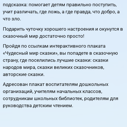
подсказка: помогает детям правильно поступить,
учит различать, где ложь, а где правда, что добро, а
что зло.
Подарить чуточку хорошего настроения и окунутся в
сказочный мир достаточно просто!
Пройдя по ссылкам интерактивного плаката
«Чудесный мир сказки», вы попадете в сказочную
страну, где поселились лучшие сказки: сказки
народов мира, сказки великих сказочников,
авторские сказки.
Адресован плакат воспитателям дошкольных
организаций, учителям начальных классов,
сотрудникам школьных библиотек, родителям для
руководства детским чтением.