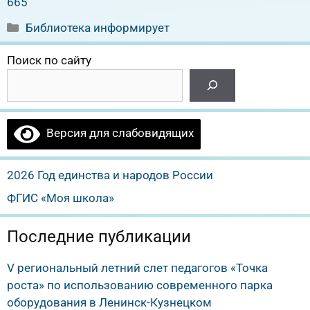
665
Рубрики
Библиотека информирует
Поиск по сайту
Версия для слабовидящих
2026 Год единства и народов России
ФГИС «Моя школа»
Последние публикации
V региональный летний слет педагогов «Точка
роста» по использованию современного парка
оборудования в Ленинск-Кузнецком