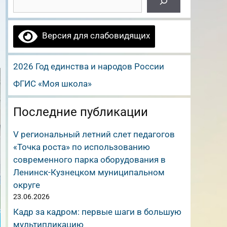
Версия для слабовидящих
2026 Год единства и народов России
ФГИС «Моя школа»
Последние публикации
V региональный летний слет педагогов
«Точка роста» по использованию
современного парка оборудования в
Ленинск-Кузнецком муниципальном
округе
23.06.2026
Кадр за кадром: первые шаги в большую
мультипликацию