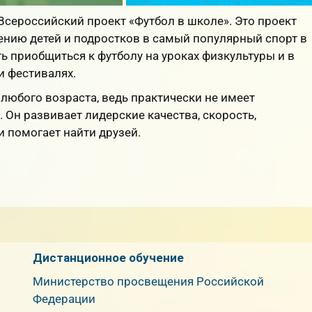
сероссийский проект «Футбол в школе». Это проект
ению детей и подростков в самый популярный спорт в
 приобщиться к футболу на уроках физкультуры и в
и фестивалях.
 любого возраста, ведь практически не имеет
 Он развивает лидерские качества, скорость,
и помогает найти друзей.
Дистанционное обучение
Министерство просвещения Российской
Федерации