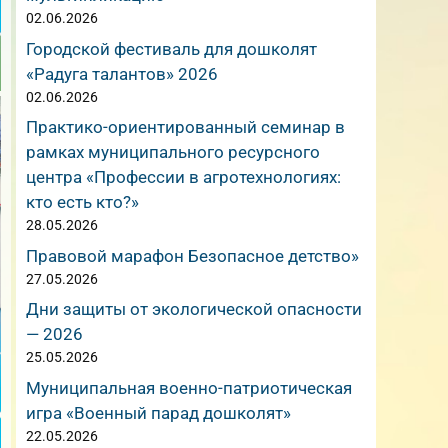
02.06.2026
Городской фестиваль для дошколят
«Радуга талантов» 2026
02.06.2026
Практико-ориентированный семинар в
рамках муниципального ресурсного
центра «Профессии в агротехнологиях:
кто есть кто?»
28.05.2026
Правовой марафон Безопасное детство»
27.05.2026
Дни защиты от экологической опасности
— 2026
25.05.2026
Муниципальная военно-патриотическая
игра «Военный парад дошколят»
22.05.2026