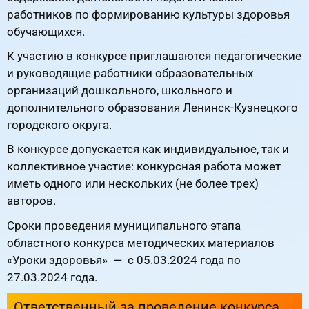
работников по формированию культуры здоровья
обучающихся.
К участию в конкурсе приглашаются педагогические
и руководящие работники образовательных
организаций дошкольного, школьного и
дополнительного образования Ленинск-Кузнецкого
городского округа.
В конкурсе допускается как индивидуальное, так и
коллективное участие: конкурсная работа может
иметь одного или нескольких (не более трех)
авторов.
Сроки проведения муниципального этапа
областного конкурса методических материалов
«Уроки здоровья» — с 05.03.2024 года по
27.03.2024 года.
Ответственный за проведение конкурса