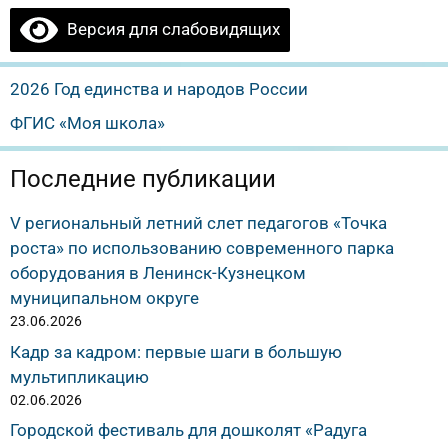
Версия для слабовидящих
2026 Год единства и народов России
ФГИС «Моя школа»
Последние публикации
V региональный летний слет педагогов «Точка
роста» по использованию современного парка
оборудования в Ленинск-Кузнецком
муниципальном округе
23.06.2026
Кадр за кадром: первые шаги в большую
мультипликацию
02.06.2026
Городской фестиваль для дошколят «Радуга