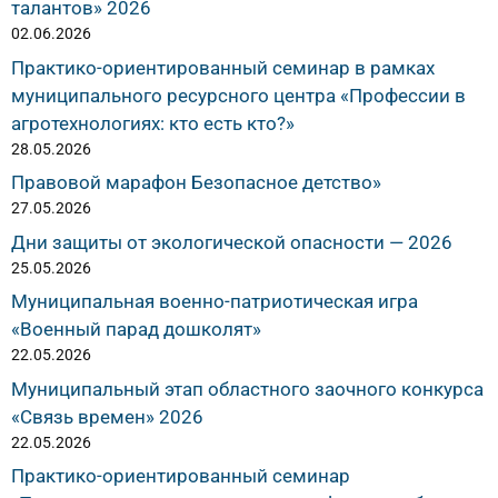
талантов» 2026
02.06.2026
Практико-ориентированный семинар в рамках
муниципального ресурсного центра «Профессии в
агротехнологиях: кто есть кто?»
28.05.2026
Правовой марафон Безопасное детство»
27.05.2026
Дни защиты от экологической опасности — 2026
25.05.2026
Муниципальная военно-патриотическая игра
«Военный парад дошколят»
22.05.2026
Муниципальный этап областного заочного конкурса
«Связь времен» 2026
22.05.2026
Практико-ориентированный семинар