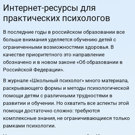
Интернет-ресурсы для
практических психологов
В последние годы в российском образовании все
больше внимания уделяется обучению детей с
ограниченными возможностями здоровья. В
качестве приоритетного это направление
обозначено и в новом законе «Об образовании в
Российской Федерации».
В журнале «Школьный психолог» много материала,
раскрывающего формы и методы психологической
помощи детям с различными трудностями в
развитии и обучении. Но охватить все аспекты этой
помощи достаточно сложно: требуются
комплексные знания, не ограничивающиеся только
рамками психологии.