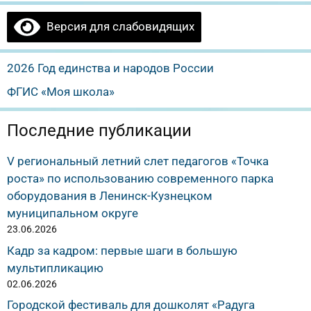
Версия для слабовидящих
2026 Год единства и народов России
ФГИС «Моя школа»
Последние публикации
V региональный летний слет педагогов «Точка
роста» по использованию современного парка
оборудования в Ленинск-Кузнецком
муниципальном округе
23.06.2026
Кадр за кадром: первые шаги в большую
мультипликацию
02.06.2026
Городской фестиваль для дошколят «Радуга