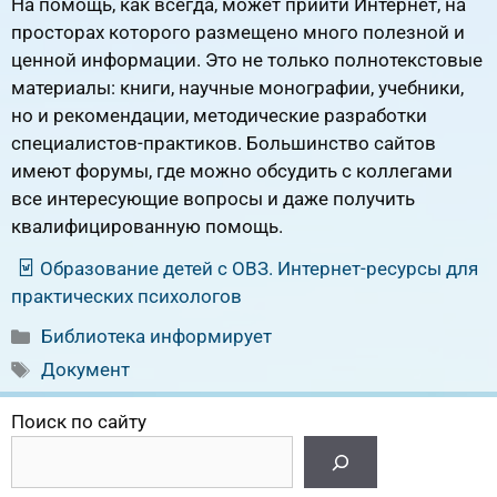
На помощь, как всегда, может прийти Интернет, на
просторах которого размещено много полезной и
ценной информации. Это не только полнотекстовые
материалы: книги, научные монографии, учебники,
но и рекомендации, методические разработки
специалистов-практиков. Большинство сайтов
имеют форумы, где можно обсудить с коллегами
все интересующие вопросы и даже получить
квалифицированную помощь.
Образование детей с ОВЗ. Интернет-ресурсы для
практических психологов
Рубрики
Библиотека информирует
Метки
Документ
Поиск по сайту