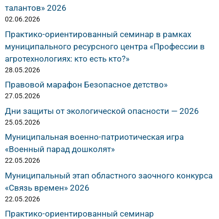
талантов» 2026
02.06.2026
Практико-ориентированный семинар в рамках
муниципального ресурсного центра «Профессии в
агротехнологиях: кто есть кто?»
28.05.2026
Правовой марафон Безопасное детство»
27.05.2026
Дни защиты от экологической опасности — 2026
25.05.2026
Муниципальная военно-патриотическая игра
«Военный парад дошколят»
22.05.2026
Муниципальный этап областного заочного конкурса
«Связь времен» 2026
22.05.2026
Практико-ориентированный семинар