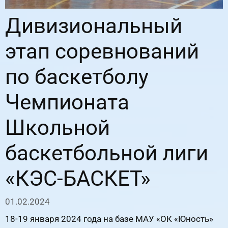
Дивизиональный
этап соревнований
по баскетболу
Чемпионата
Школьной
баскетбольной лиги
«КЭС-БАСКЕТ»
01.02.2024
18-19 января 2024 года на базе МАУ «ОК «Юность»