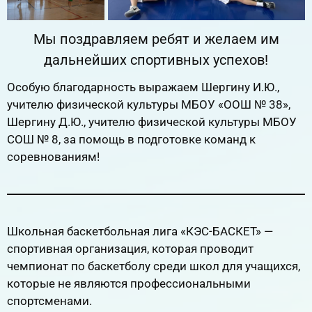
Мы поздравляем ребят и желаем им
дальнейших спортивных успехов!
Особую благодарность выражаем Шергину И.Ю.,
учителю физической культуры МБОУ «ООШ № 38»,
Шергину Д.Ю., учителю физической культуры МБОУ
СОШ № 8, за помощь в подготовке команд к
соревнованиям!
Школьная баскетбольная лига «КЭС-БАСКЕТ» —
спортивная организация, которая проводит
чемпионат по баскетболу среди школ для учащихся,
которые не являются профессиональными
спортсменами.