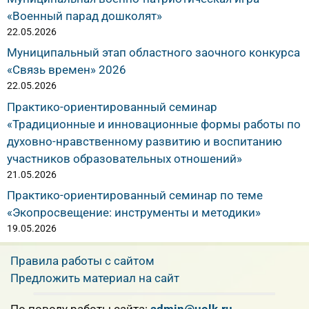
«Военный парад дошколят»
22.05.2026
Муниципальный этап областного заочного конкурса
«Связь времен» 2026
22.05.2026
Практико-ориентированный семинар
«Традиционные и инновационные формы работы по
духовно-нравственному развитию и воспитанию
участников образовательных отношений»
21.05.2026
Практико-ориентированный семинар по теме
«Экопросвещение: инструменты и методики»
19.05.2026
Правила работы с сайтом
Предложить материал на сайт