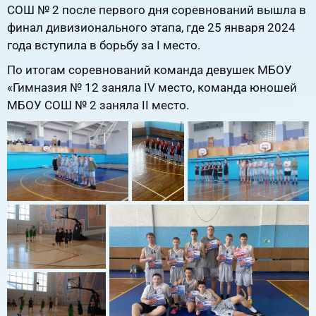
СОШ № 2 после первого дня соревнований вышла в
финал дивизионального этапа, где 25 января 2024
года вступила в борьбу за I место.
По итогам соревнований команда девушек МБОУ
«Гимназия № 12 заняла IV место, команда юношей
МБОУ СОШ № 2 заняла II место.