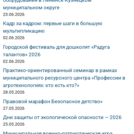
муниципальном округе
23.06.2026
Кадр за кадром: первые шаги в большую
мультипликацию
02.06.2026
Городской фестиваль для дошколят «Радуга
талантов» 2026
02.06.2026
Практико-ориентированный семинар в рамках
муниципального ресурсного центра «Профессии в
агротехнологиях: кто есть кто?»
28.05.2026
Правовой марафон Безопасное детство»
27.05.2026
Дни защиты от экологической опасности — 2026
25.05.2026
Муниципальная военно-патриотическая игра