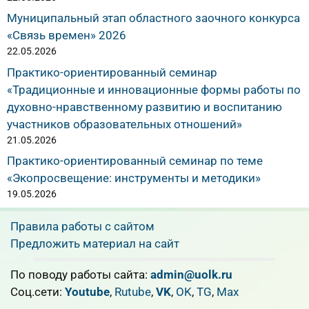
Муниципальный этап областного заочного конкурса
«Связь времен» 2026
22.05.2026
Практико-ориентированный семинар
«Традиционные и инновационные формы работы по
духовно-нравственному развитию и воспитанию
участников образовательных отношений»
21.05.2026
Практико-ориентированный семинар по теме
«Экопросвещение: инструменты и методики»
19.05.2026
Правила работы с сайтом
Предложить материал на сайт
По поводу работы сайта:
admin@uolk.ru
Cоц.сети:
Youtube
,
Rutube
,
VK
,
OK
,
TG
,
Max