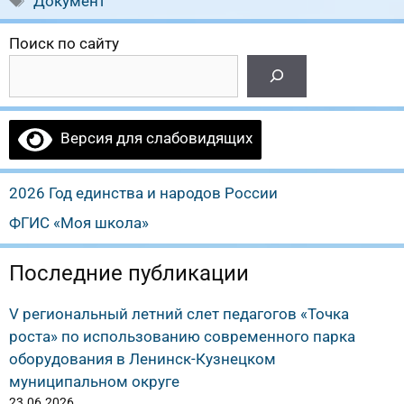
Документ
Поиск по сайту
Версия для слабовидящих
2026 Год единства и народов России
ФГИС «Моя школа»
Последние публикации
V региональный летний слет педагогов «Точка
роста» по использованию современного парка
оборудования в Ленинск-Кузнецком
муниципальном округе
23.06.2026