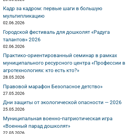
Кадр за кадром: первые шаги в большую
мультипликацию
02.06.2026
Городской фестиваль для дошколят «Радуга
талантов» 2026
02.06.2026
Практико-ориентированный семинар в рамках
муниципального ресурсного центра «Профессии в
агротехнологиях: кто есть кто?»
28.05.2026
Правовой марафон Безопасное детство»
27.05.2026
Дни защиты от экологической опасности — 2026
25.05.2026
Муниципальная военно-патриотическая игра
«Военный парад дошколят»
22.05.2026