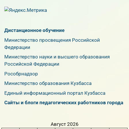
Дистанционное обучение
Министерство просвещения Российской
Федерации
Министерство науки и высшего образования
Российской Федерации
Рособрнадзор
Министерство образования Кузбасса
Единый информационный портал Кузбасса
Сайты и блоги педагогических работников города
Август 2026