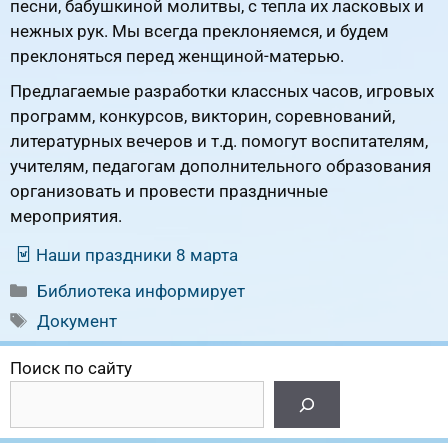
песни, бабушкиной молитвы, с тепла их ласковых и
нежных рук. Мы всегда преклоняемся, и будем
преклоняться перед женщиной-матерью.
Предлагаемые разработки классных часов, игровых
программ, конкурсов, викторин, соревнований,
литературных вечеров и т.д. помогут воспитателям,
учителям, педагогам дополнительного образования
организовать и провести праздничные
мероприятия.
Наши праздники 8 марта
Рубрики
Библиотека информирует
Метки
Документ
Поиск по сайту