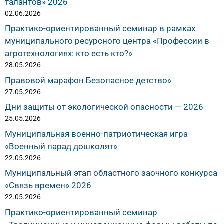
талантов» 2026
02.06.2026
Практико-ориентированный семинар в рамках
муниципального ресурсного центра «Профессии в
агротехнологиях: кто есть кто?»
28.05.2026
Правовой марафон Безопасное детство»
27.05.2026
Дни защиты от экологической опасности — 2026
25.05.2026
Муниципальная военно-патриотическая игра
«Военный парад дошколят»
22.05.2026
Муниципальный этап областного заочного конкурса
«Связь времен» 2026
22.05.2026
Практико-ориентированный семинар