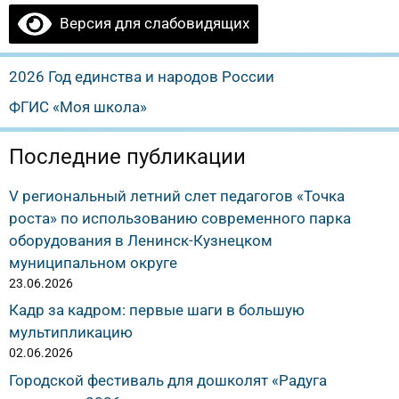
Версия для слабовидящих
2026 Год единства и народов России
ФГИС «Моя школа»
Последние публикации
V региональный летний слет педагогов «Точка
роста» по использованию современного парка
оборудования в Ленинск-Кузнецком
муниципальном округе
23.06.2026
Кадр за кадром: первые шаги в большую
мультипликацию
02.06.2026
Городской фестиваль для дошколят «Радуга