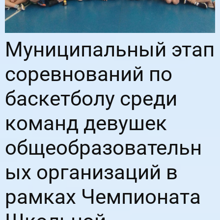
Муниципальный этап
соревнований по
баскетболу среди
команд девушек
общеобразовательн
ых организаций в
рамках Чемпионата