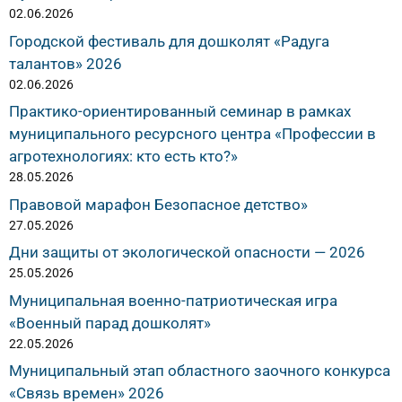
02.06.2026
Городской фестиваль для дошколят «Радуга
талантов» 2026
02.06.2026
Практико-ориентированный семинар в рамках
муниципального ресурсного центра «Профессии в
агротехнологиях: кто есть кто?»
28.05.2026
Правовой марафон Безопасное детство»
27.05.2026
Дни защиты от экологической опасности — 2026
25.05.2026
Муниципальная военно-патриотическая игра
«Военный парад дошколят»
22.05.2026
Муниципальный этап областного заочного конкурса
«Связь времен» 2026