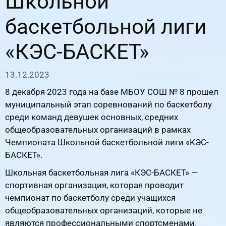
Школьной
баскетбольной лиги
«КЭС-БАСКЕТ»
13.12.2023
8 декабря 2023 года на базе МБОУ СОШ № 8 прошел
муниципальный этап соревнований по баскетболу
среди команд девушек основных, средних
общеобразовательных организаций в рамках
Чемпионата Школьной баскетбольной лиги «КЭС-
БАСКЕТ».
Школьная баскетбольная лига «КЭС-БАСКЕТ» —
спортивная организация, которая проводит
чемпионат по баскетболу среди учащихся
общеобразовательных организаций, которые не
являются профессиональными спортсменами.