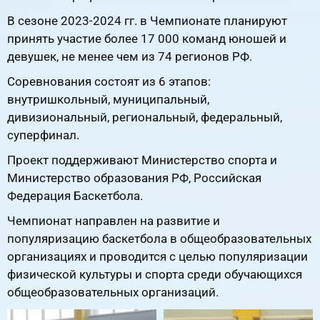
В сезоне 2023-2024 гг. в Чемпионате планируют
принять участие более 17 000 команд юношей и
девушек, не менее чем из 74 регионов РФ.
Соревнования состоят из 6 этапов:
внутришкольный, муниципальный,
дивизиональный, региональный, федеральный,
суперфинал.
Проект поддерживают Министерство спорта и
Министерство образования РФ, Российская
Федерация Баскетбола.
Чемпионат направлен на развитие и
популяризацию баскетбола в общеобразовательных
организациях и проводится с целью популяризации
физической культуры и спорта среди обучающихся
общеобразовательных организаций.