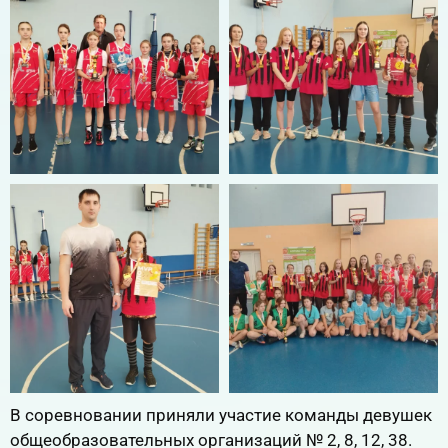
В соревновании приняли участие команды девушек
общеобразовательных организаций № 2, 8, 12, 38.