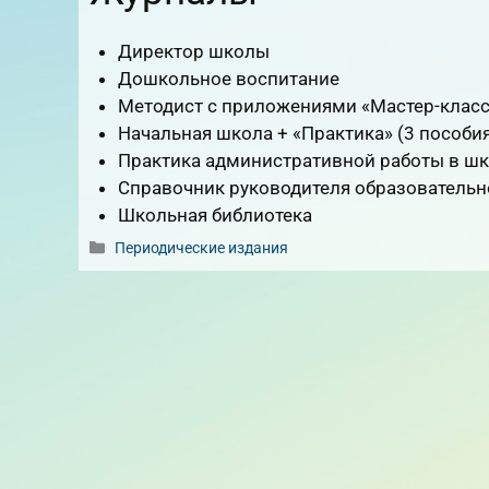
Директор школы
Дошкольное воспитание
Методист с приложениями «Мастер-класс»
Начальная школа + «Практика» (3 пособия
Практика административной работы в ш
Справочник руководителя образовательн
Школьная библиотека
Рубрики
Периодические издания