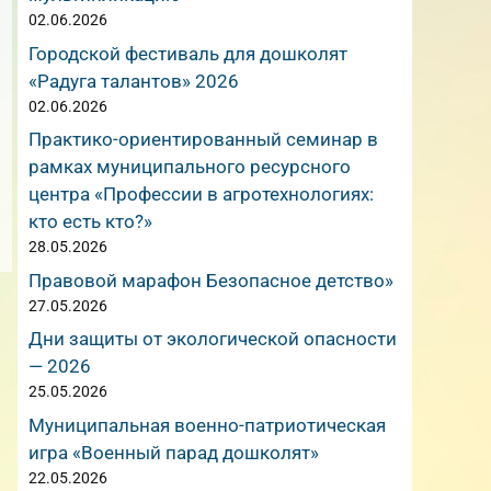
02.06.2026
Городской фестиваль для дошколят
«Радуга талантов» 2026
02.06.2026
Практико-ориентированный семинар в
рамках муниципального ресурсного
центра «Профессии в агротехнологиях:
кто есть кто?»
28.05.2026
Правовой марафон Безопасное детство»
27.05.2026
Дни защиты от экологической опасности
— 2026
25.05.2026
Муниципальная военно-патриотическая
игра «Военный парад дошколят»
22.05.2026