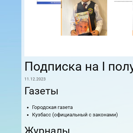
Подписка на I пол
11.12.2023
Газеты
Городская газета
Кузбасс (официальный с законами)
Журналы