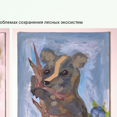
»
 проблемах сохранения лесных экосистем