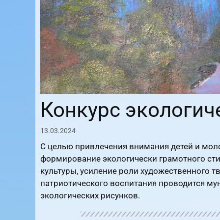
Конкурс экологич
13.03.2024
С целью привлечения внимания детей и мо
формирование экологически грамотного сти
культуры, усиление роли художественного тв
патриотического воспитания проводится му
экологических рисунков.