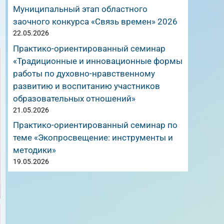
Муниципальный этап областного
заочного конкурса «Связь времен» 2026
22.05.2026
Практико-ориентированный семинар
«Традиционные и инновационные формы
работы по духовно-нравственному
развитию и воспитанию участников
образовательных отношений»
21.05.2026
Практико-ориентированный семинар по
теме «Экопросвещение: инструменты и
методики»
19.05.2026