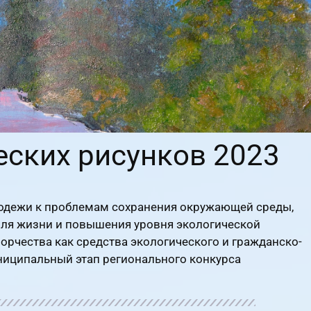
еских рисунков 2023
лодежи к проблемам сохранения окружающей среды,
ля жизни и повышения уровня экологической
орчества как средства экологического и гражданско-
ниципальный этап регионального конкурса