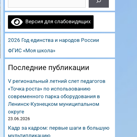
Версия для слабовидящих
2026 Год единства и народов России
ФГИС «Моя школа»
Последние публикации
V региональный летний слет педагогов
«Точка роста» по использованию
современного парка оборудования в
Ленинск-Кузнецком муниципальном
округе
23.06.2026
Кадр за кадром: первые шаги в большую
мультипликацию