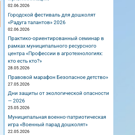
02.06.2026
Городской фестиваль для дошколят
«Радуга талантов» 2026
02.06.2026
Практико-ориентированный семинар в
рамках муниципального ресурсного
центра «Профессии в агротехнологиях:
кто есть кто?»
28.05.2026
Правовой марафон Безопасное детство»
27.05.2026
Дни защиты от экологической опасности
— 2026
25.05.2026
Муниципальная военно-патриотическая
игра «Военный парад дошколят»
22.05.2026