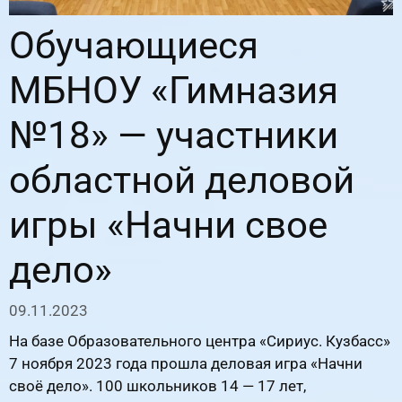
Обучающиеся
МБНОУ «Гимназия
№18» — участники
областной деловой
игры «Начни свое
дело»
09.11.2023
На базе Образовательного центра «Сириус. Кузбасс»
7 ноября 2023 года прошла деловая игра «Начни
своё дело». 100 школьников 14 — 17 лет,