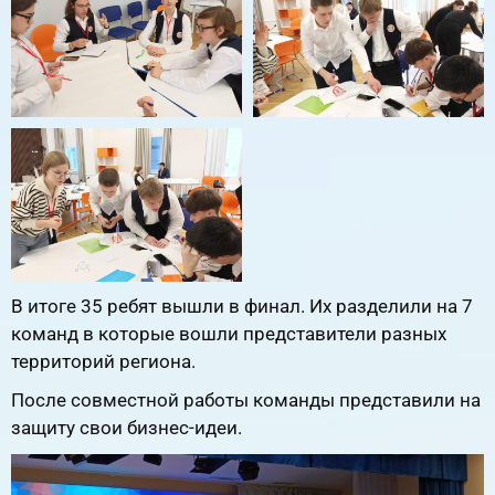
В итоге 35 ребят вышли в финал. Их разделили на 7
команд в которые вошли представители разных
территорий региона.
После совместной работы команды представили на
защиту свои бизнес-идеи.