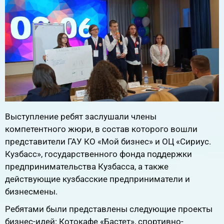
Выступление ребят заслушали члены
компетентного жюри, в состав которого вошли
представители ГАУ КО «Мой бизнес» и ОЦ «Сириус.
Кузбасс», государственного фонда поддержки
предпринимательства Кузбасса, а также
действующие кузбасские предприниматели и
бизнесмены.
Ребятами были представлены следующие проекты
бизнес-идей: Котокафе «Бастет», спортивно-