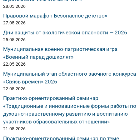
28.05.2026
Правовой марафон Безопасное детство»
27.05.2026
Дни защиты от экологической опасности — 2026
25.05.2026
Муниципальная военно-патриотическая игра
«Военный парад дошколят»
22.05.2026
Муниципальный этап областного заочного конкурса
«Связь времен» 2026
22.05.2026
Практико-ориентированный семинар
«Традиционные и инновационные формы работы по
духовно-нравственному развитию и воспитанию
участников образовательных отношений»
21.05.2026
Практико-ориентированный семинар по теме