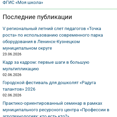
ФГИС «Моя школа»
Последние публикации
V региональный летний слет педагогов «Точка
роста» по использованию современного парка
оборудования в Ленинск-Кузнецком
муниципальном округе
23.06.2026
Кадр за кадром: первые шаги в большую
мультипликацию
02.06.2026
Городской фестиваль для дошколят «Радуга
талантов» 2026
02.06.2026
Практико-ориентированный семинар в рамках
муниципального ресурсного центра «Профессии в
агротехнологиях: кто есть кто?»