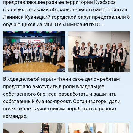
представляющие разные территории Кузбасса
стали участниками образовательного мероприятия.
Ленинск-Кузнецкий городской округ представляли 8
обучающихся из МБНОУ «Гимназия №18».
В ходе деловой игры «Начни свое дело» ребятам
предстояло выступить в роли владельцев
собственного бизнеса, разработать и защитить
собственный бизнес-проект. Организаторы дали
возможность участникам поработать в разных
командах.