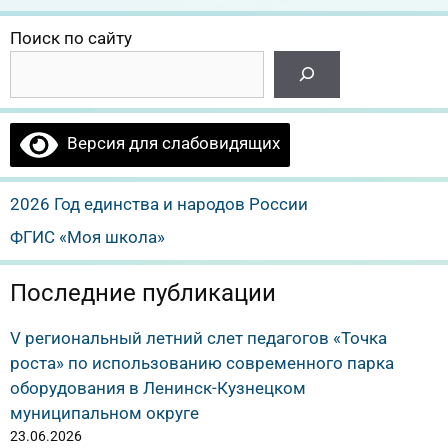
Поиск по сайту
Версия для слабовидящих
2026 Год единства и народов России
ФГИС «Моя школа»
Последние публикации
V региональный летний слет педагогов «Точка
роста» по использованию современного парка
оборудования в Ленинск-Кузнецком
муниципальном округе
23.06.2026