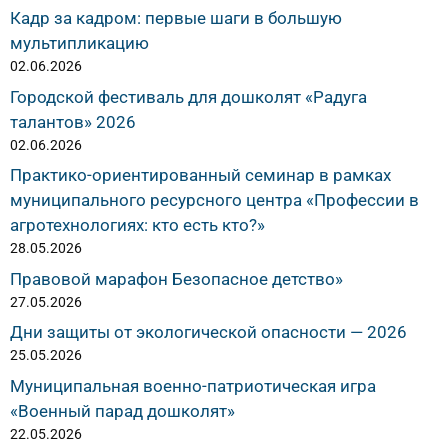
Кадр за кадром: первые шаги в большую
мультипликацию
02.06.2026
Городской фестиваль для дошколят «Радуга
талантов» 2026
02.06.2026
Практико-ориентированный семинар в рамках
муниципального ресурсного центра «Профессии в
агротехнологиях: кто есть кто?»
28.05.2026
Правовой марафон Безопасное детство»
27.05.2026
Дни защиты от экологической опасности — 2026
25.05.2026
Муниципальная военно-патриотическая игра
«Военный парад дошколят»
22.05.2026