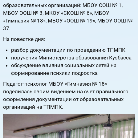
образовательных организаций: МБОУ СОШ № 1,
МБОУ ООШ № 3, МКОУ «СКОШ № 6»,
МБОУ
«Гимназия № 18», МБОУ «ООШ № 19», МБОУ ООШ №
37.
На повестке дня:
разбор документации по проведению ТПМПК
поручения Министерства образования Кузбасса
обсуждение влияния социальных сетей на
формирование психики подростка
Педагог-психолог МБОУ «Гимназия № 18»
поделилась своим видением на счет правильного
оформления документации от образовательных
организаций на
ТПМПК.