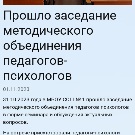
Прошло заседание
методического
объединения
педагогов-
психологов
01.11.2023
31.10.2023 года в МБОУ СОШ № 1 прошло заседание
методического объединения педагогов-психологов
в форме семинара и обсуждения актуальных
вопросов.
На встрече присутствовали педагоги-психологи