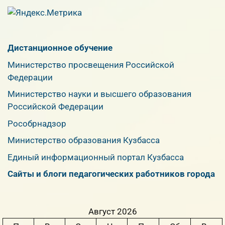
Дистанционное обучение
Министерство просвещения Российской
Федерации
Министерство науки и высшего образования
Российской Федерации
Рособрнадзор
Министерство образования Кузбасса
Единый информационный портал Кузбасса
Сайты и блоги педагогических работников города
Август 2026