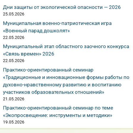
Дни защиты от экологической опасности — 2026
25.05.2026
Муниципальная военно-патриотическая игра
«Военный парад дошколят»
22.05.2026
Муниципальный этап областного заочного конкурса
«Связь времен» 2026
22.05.2026
Практико-ориентированный семинар
«Традиционные и инновационные формы работы по
духовно-нравственному развитию и воспитанию
участников образовательных отношений»
21.05.2026
Практико-ориентированный семинар по теме
«Экопросвещение: инструменты и методики»
19.05.2026