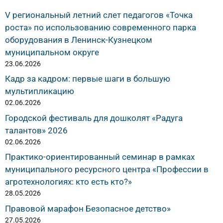
V региональный летний слет педагогов «Точка
роста» по использованию современного парка
оборудования в Ленинск-Кузнецком
муниципальном округе
23.06.2026
Кадр за кадром: первые шаги в большую
мультипликацию
02.06.2026
Городской фестиваль для дошколят «Радуга
талантов» 2026
02.06.2026
Практико-ориентированный семинар в рамках
муниципального ресурсного центра «Профессии в
агротехнологиях: кто есть кто?»
28.05.2026
Правовой марафон Безопасное детство»
27.05.2026