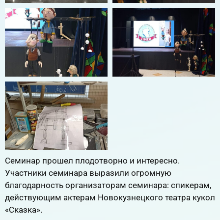
Семинар прошел плодотворно и интересно.
Участники семинара выразили огромную
благодарность организаторам семинара: спикерам,
действующим актерам Новокузнецкого театра кукол
«Сказка».