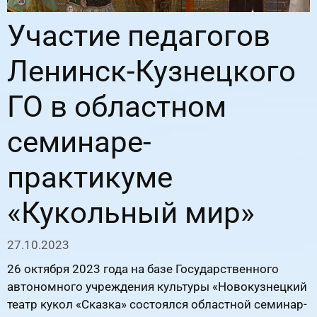
Участие педагогов
Ленинск-Кузнецкого
ГО в областном
семинаре-
практикуме
«Кукольный мир»
27.10.2023
26 октября 2023 года на базе Государственного
автономного учреждения культуры «Новокузнецкий
театр кукол «Сказка» состоялся областной семинар-