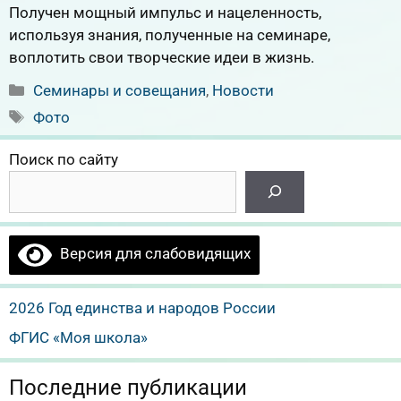
Получен мощный импульс и нацеленность,
используя знания, полученные на семинаре,
воплотить свои творческие идеи в жизнь.
Рубрики
Семинары и совещания
,
Новости
Метки
Фото
Поиск по сайту
Версия для слабовидящих
2026 Год единства и народов России
ФГИС «Моя школа»
Последние публикации