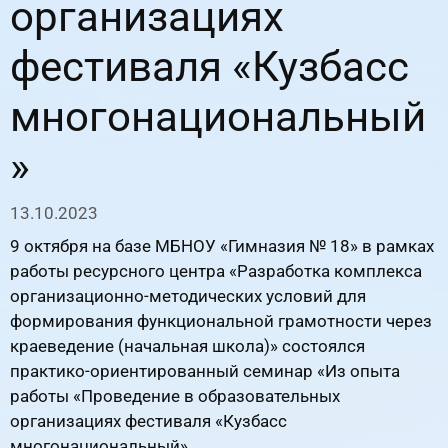
организациях
фестиваля «Кузбасс
многонациональный
»
13.10.2023
9 октября на базе МБНОУ «Гимназия № 18» в рамках
работы ресурсного центра «Разработка комплекса
организационно-методических условий для
формирования функциональной грамотности через
краеведение (начальная школа)» состоялся
практико-ориентированный семинар «Из опыта
работы «Проведение в образовательных
организациях фестиваля «Кузбасс
многонациональный».