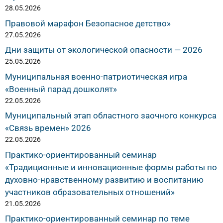
28.05.2026
Правовой марафон Безопасное детство»
27.05.2026
Дни защиты от экологической опасности — 2026
25.05.2026
Муниципальная военно-патриотическая игра
«Военный парад дошколят»
22.05.2026
Муниципальный этап областного заочного конкурса
«Связь времен» 2026
22.05.2026
Практико-ориентированный семинар
«Традиционные и инновационные формы работы по
духовно-нравственному развитию и воспитанию
участников образовательных отношений»
21.05.2026
Практико-ориентированный семинар по теме