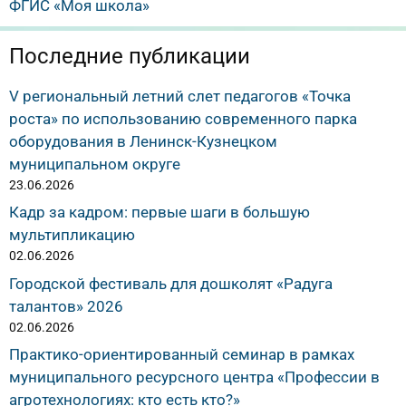
ФГИС «Моя школа»
Последние публикации
V региональный летний слет педагогов «Точка
роста» по использованию современного парка
оборудования в Ленинск-Кузнецком
муниципальном округе
23.06.2026
Кадр за кадром: первые шаги в большую
мультипликацию
02.06.2026
Городской фестиваль для дошколят «Радуга
талантов» 2026
02.06.2026
Практико-ориентированный семинар в рамках
муниципального ресурсного центра «Профессии в
агротехнологиях: кто есть кто?»