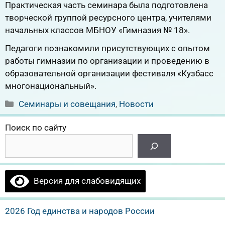
Практическая часть семинара была подготовлена
творческой группой ресурсного центра, учителями
начальных классов МБНОУ «Гимназия № 18».
Педагоги познакомили присутствующих с опытом
работы гимназии по организации и проведению в
образовательной организации фестиваля «Кузбасс
многонациональный».
Рубрики
Семинары и совещания
,
Новости
Поиск по сайту
Версия для слабовидящих
2026 Год единства и народов России