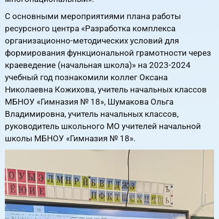
С основными мероприятиями плана работы
ресурсного центра «Разработка комплекса
организационно-методических условий для
формирования функциональной грамотности через
краеведение (начальная школа)» на 2023-2024
учебный год познакомили коллег Оксана
Николаевна Кожихова, учитель начальных классов
МБНОУ «Гимназия № 18», Шумакова Ольга
Владимировна, учитель начальных классов,
руководитель школьного МО учителей начальной
школы МБНОУ «Гимназия № 18».