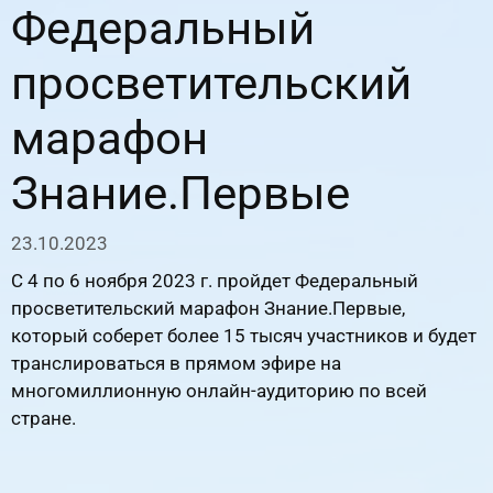
Федеральный
просветительский
марафон
Знание.Первые
23.10.2023
С 4 по 6 ноября 2023 г. пройдет Федеральный
просветительский марафон Знание.Первые,
который соберет более 15 тысяч участников и будет
транслироваться в прямом эфире на
многомиллионную онлайн-аудиторию по всей
стране.