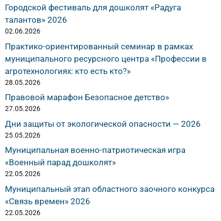
Городской фестиваль для дошколят «Радуга
талантов» 2026
02.06.2026
Практико-ориентированный семинар в рамках
муниципального ресурсного центра «Профессии в
агротехнологиях: кто есть кто?»
28.05.2026
Правовой марафон Безопасное детство»
27.05.2026
Дни защиты от экологической опасности — 2026
25.05.2026
Муниципальная военно-патриотическая игра
«Военный парад дошколят»
22.05.2026
Муниципальный этап областного заочного конкурса
«Связь времен» 2026
22.05.2026