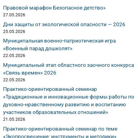
Правовой марафон Безопасное детство»
27.05.2026
Дни защиты от экологической опасности — 2026
25.05.2026
Муниципальная военно-патриотическая игра
«Военный парад дошколят»
22.05.2026
Муниципальный этап областного заочного конкурса
«Связь времен» 2026
22.05.2026
Практико-ориентированный семинар
«Традиционные и инновационные формы работы по
духовно-нравственному развитию и воспитанию
участников образовательных отношений»
21.05.2026
Практико-ориентированный семинар по теме
«Экопросвещение: инструменты и методики»