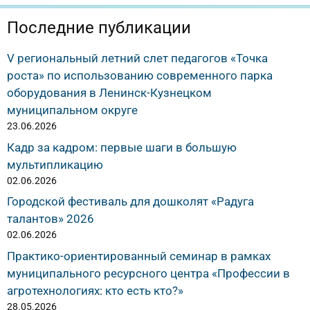
Последние публикации
V региональный летний слет педагогов «Точка
роста» по использованию современного парка
оборудования в Ленинск-Кузнецком
муниципальном округе
23.06.2026
Кадр за кадром: первые шаги в большую
мультипликацию
02.06.2026
Городской фестиваль для дошколят «Радуга
талантов» 2026
02.06.2026
Практико-ориентированный семинар в рамках
муниципального ресурсного центра «Профессии в
агротехнологиях: кто есть кто?»
28.05.2026