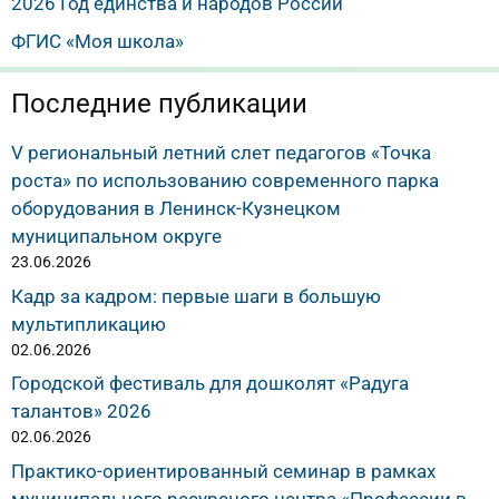
2026 Год единства и народов России
ФГИС «Моя школа»
Последние публикации
V региональный летний слет педагогов «Точка
роста» по использованию современного парка
оборудования в Ленинск-Кузнецком
муниципальном округе
23.06.2026
Кадр за кадром: первые шаги в большую
мультипликацию
02.06.2026
Городской фестиваль для дошколят «Радуга
талантов» 2026
02.06.2026
Практико-ориентированный семинар в рамках
муниципального ресурсного центра «Профессии в