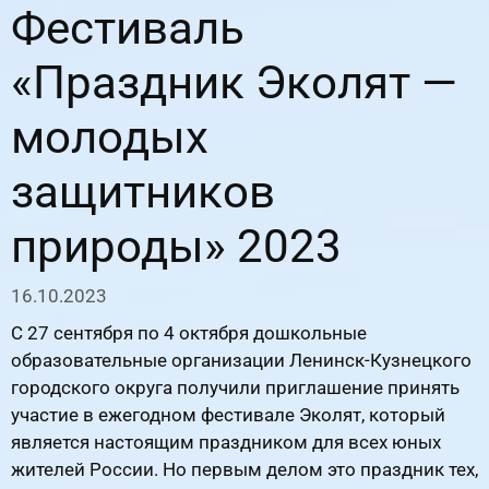
Фестиваль
«Праздник Эколят —
молодых
защитников
природы» 2023
16.10.2023
С 27 сентября по 4 октября дошкольные
образовательные организации Ленинск-Кузнецкого
городского округа получили приглашение принять
участие в ежегодном фестивале Эколят, который
является настоящим праздником для всех юных
жителей России. Но первым делом это праздник тех,