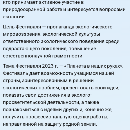
кто принимает активное участие в
природоохранной работе и интересуется вопросами
экологии.
Цель Фестиваля — пропаганда экологического
мировоззрения, экологической культуры
ответственного экологического поведения среди
подрастающего поколения, повышение
естественнонаучной грамотности.
Тема Фестиваля 2023 г. — «Планета в наших руках».
Фестиваль дает возможность учащимся нашей
страны, заинтересованным в решении
экологических проблем, презентовать свои идеи,
показать свои достижения в эколого-
просветительской деятельности, а также
познакомиться с идеями других и, конечно же,
получить профессиональную оценку работы,
направленной на защиту родной земли.