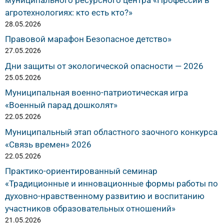
агротехнологиях: кто есть кто?»
28.05.2026
Правовой марафон Безопасное детство»
27.05.2026
Дни защиты от экологической опасности — 2026
25.05.2026
Муниципальная военно-патриотическая игра
«Военный парад дошколят»
22.05.2026
Муниципальный этап областного заочного конкурса
«Связь времен» 2026
22.05.2026
Практико-ориентированный семинар
«Традиционные и инновационные формы работы по
духовно-нравственному развитию и воспитанию
участников образовательных отношений»
21.05.2026