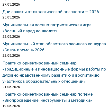
27.05.2026
Дни защиты от экологической опасности — 2026
25.05.2026
Муниципальная военно-патриотическая игра
«Военный парад дошколят»
22.05.2026
Муниципальный этап областного заочного конкурса
«Связь времен» 2026
22.05.2026
Практико-ориентированный семинар
«Традиционные и инновационные формы работы по
духовно-нравственному развитию и воспитанию
участников образовательных отношений»
21.05.2026
Практико-ориентированный семинар по теме
«Экопросвещение: инструменты и методики»
19.05.2026