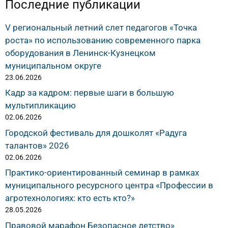
Последние публикации
V региональный летний слет педагогов «Точка
роста» по использованию современного парка
оборудования в Ленинск-Кузнецком
муниципальном округе
23.06.2026
Кадр за кадром: первые шаги в большую
мультипликацию
02.06.2026
Городской фестиваль для дошколят «Радуга
талантов» 2026
02.06.2026
Практико-ориентированный семинар в рамках
муниципального ресурсного центра «Профессии в
агротехнологиях: кто есть кто?»
28.05.2026
Правовой марафон Безопасное детство»