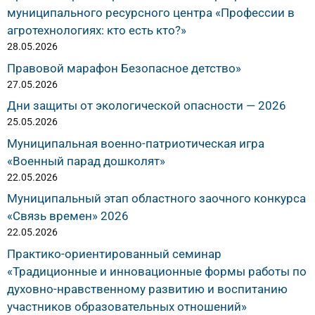
муниципального ресурсного центра «Профессии в
агротехнологиях: кто есть кто?»
28.05.2026
Правовой марафон Безопасное детство»
27.05.2026
Дни защиты от экологической опасности — 2026
25.05.2026
Муниципальная военно-патриотическая игра
«Военный парад дошколят»
22.05.2026
Муниципальный этап областного заочного конкурса
«Связь времен» 2026
22.05.2026
Практико-ориентированный семинар
«Традиционные и инновационные формы работы по
духовно-нравственному развитию и воспитанию
участников образовательных отношений»