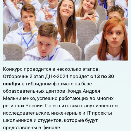
Конкурс проводится в несколько этапов.
Отборочный этап ДНК-2024 пройдет
с 13 по 30
ноября
в гибридном формате на базе
образовательных центров Фонда Андрея
Мельниченко, успешно работающих во многих
регионах России. По его итогам станут известны
исследовательские, инженерные и IT-проекты
школьников и студентов, которые будут
представлены в финале.