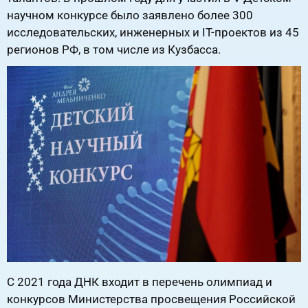
научном конкурсе было заявлено более 300
исследовательских, инженерных и IT-проектов из 45
регионов РФ, в том числе из Кузбасса.
С 2021 года ДНК входит в перечень олимпиад и
конкурсов Министерства просвещения Российской