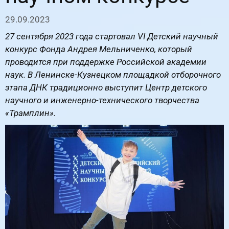
29.09.2023
27 сентября 2023 года стартовал VI Детский научный
конкурс Фонда Андрея Мельниченко, который
проводится при поддержке Российской академии
наук. В Ленинске-Кузнецком площадкой отборочного
этапа ДНК традиционно выступит Центр детского
научного и инженерно-технического творчества
«Трамплин».