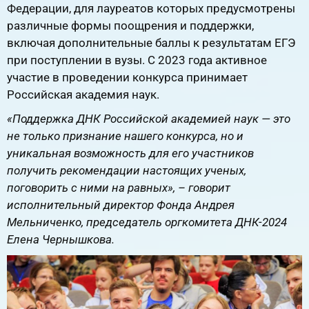
Федерации, для лауреатов которых предусмотрены
различные формы поощрения и поддержки,
включая дополнительные баллы к результатам ЕГЭ
при поступлении в вузы. С 2023 года активное
участие в проведении конкурса принимает
Российская академия наук.
«Поддержка ДНК Российской академией наук — это
не только признание нашего конкурса, но и
уникальная возможность для его участников
получить рекомендации настоящих ученых,
поговорить с ними на равных», – говорит
исполнительный директор Фонда Андрея
Мельниченко, председатель оргкомитета ДНК-2024
Елена Чернышкова.