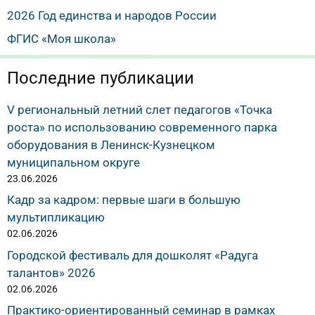
2026 Год единства и народов России
ФГИС «Моя школа»
Последние публикации
V региональный летний слет педагогов «Точка
роста» по использованию современного парка
оборудования в Ленинск-Кузнецком
муниципальном округе
23.06.2026
Кадр за кадром: первые шаги в большую
мультипликацию
02.06.2026
Городской фестиваль для дошколят «Радуга
талантов» 2026
02.06.2026
Практико-ориентированный семинар в рамках