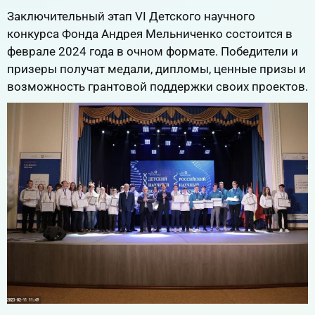
Заключительный этап VI Детского научного
конкурса Фонда Андрея Мельниченко состоится в
феврале 2024 года в очном формате. Победители и
призеры получат медали, дипломы, ценные призы и
возможность грантовой поддержки своих проектов.