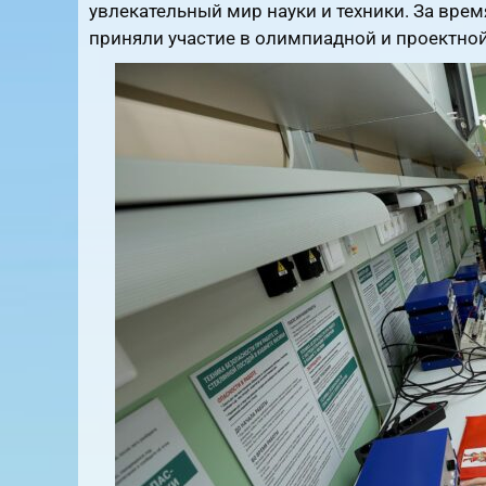
увлекательный мир науки и техники. За время
приняли участие в олимпиадной и проектно