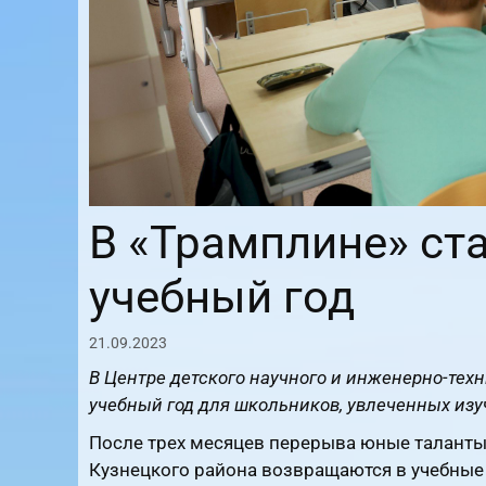
В «Трамплине» ст
учебный год
21.09.2023
В Центре детского научного и инженерно-тех
учебный год для школьников, увлеченных изу
После трех месяцев перерыва юные таланты
Кузнецкого района возвращаются в учебные 