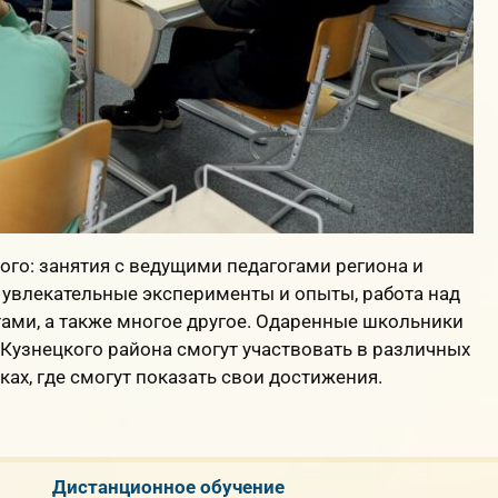
го: занятия с ведущими педагогами региона и
увлекательные эксперименты и опыты, работа над
ми, а также многое другое. Одаренные школьники
Кузнецкого района смогут участвовать в различных
ках, где смогут показать свои достижения.
Дистанционное обучение