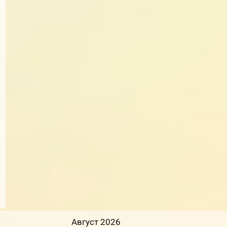
Август 2026