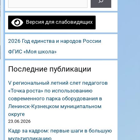
Версия для слабовидящих
2026 Год единства и народов России
ФГИС «Моя школа»
Последние публикации
V региональный летний слет педагогов
«Точка роста» по использованию
современного парка оборудования в
Ленинск-Кузнецком муниципальном
округе
23.06.2026
Кадр за кадром: первые шаги в большую
мультипликацию