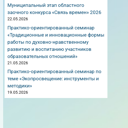
Муниципальный этап областного
заочного конкурса «Связь времен» 2026
22.05.2026
Практико-ориентированный семинар
«Традиционные и инновационные формы
работы по духовно-нравственному
развитию и воспитанию участников
образовательных отношений»
21.05.2026
Практико-ориентированный семинар по
теме «Экопросвещение: инструменты и
методики»
19.05.2026