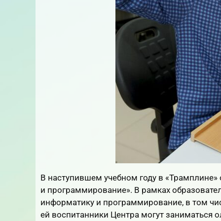
В наступившем учебном году в «Трамплине»
и программирование». В рамках образовател
информатику и программирование, в том чис
ей воспитанники Центра могут заниматься 