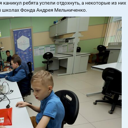
 каникул ребята успели отдохнуть, а некоторые из них
й школах Фонда Андрея Мельниченко.