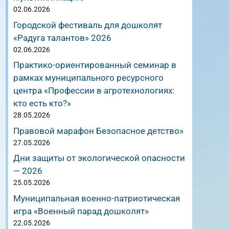
02.06.2026
Городской фестиваль для дошколят
«Радуга талантов» 2026
02.06.2026
Практико-ориентированный семинар в
рамках муниципального ресурсного
центра «Профессии в агротехнологиях:
кто есть кто?»
28.05.2026
Правовой марафон Безопасное детство»
27.05.2026
Дни защиты от экологической опасности
— 2026
25.05.2026
Муниципальная военно-патриотическая
игра «Военный парад дошколят»
22.05.2026