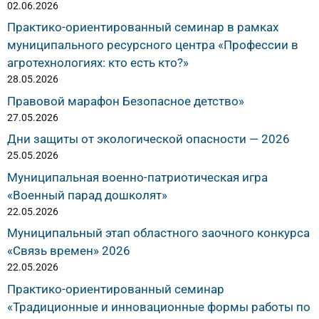
02.06.2026
Практико-ориентированный семинар в рамках
муниципального ресурсного центра «Профессии в
агротехнологиях: кто есть кто?»
28.05.2026
Правовой марафон Безопасное детство»
27.05.2026
Дни защиты от экологической опасности — 2026
25.05.2026
Муниципальная военно-патриотическая игра
«Военный парад дошколят»
22.05.2026
Муниципальный этап областного заочного конкурса
«Связь времен» 2026
22.05.2026
Практико-ориентированный семинар
«Традиционные и инновационные формы работы по