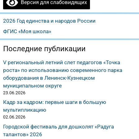
Версия для слабовидящих
2026 Год единства и народов России
ФГИС «Моя школа»
Последние публикации
V региональный летний слет педагогов «Точка
роста» по использованию современного парка
оборудования в Ленинск-Кузнецком
муниципальном округе
23.06.2026
Кадр за кадром: первые шаги в большую
мультипликацию
02.06.2026
Городской фестиваль для дошколят «Радуга
талантов» 2026