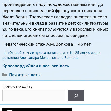
произведений, от научно-художественных книг до
переводов произведений французского писателя
Жюля Верна. Творческое наследие писателя внесло
значительный вклад в развитие детской литературы
20-го века. Его книги пользуются у взрослых и юных
читателей огромным спросом по сей день.
Педагогический стаж А.М. Волкова — 46 лет.
«Открой книгу и чудеса начинаются». К 125-летию со дня
рождения Александра Мелентьевича Волкова
Кроссворд «Элли и все-все-все»
Рубрики
Памятные даты
Поиск по сайту