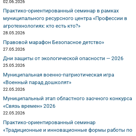
02.06.2026
Практико-ориентированный семинар в рамках
муниципального ресурсного центра «Профессии в
агротехнологиях: кто есть кто?»
28.05.2026
Правовой марафон Безопасное детство»
27.05.2026
Дни защиты от экологической опасности — 2026
25.05.2026
Муниципальная военно-патриотическая игра
«Военный парад дошколят»
22.05.2026
Муниципальный этап областного заочного конкурса
«Связь времен» 2026
22.05.2026
Практико-ориентированный семинар
«Традиционные и инновационные формы работы по