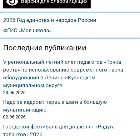
Версия для слабовидящих
2026 Год единства и народов России
ФГИС «Моя школа»
Последние публикации
V региональный летний слет педагогов «Точка
роста» по использованию современного парка
оборудования в Ленинск-Кузнецком
муниципальном округе
23.06.2026
Кадр за кадром: первые шаги в большую
мультипликацию
02.06.2026
Городской фестиваль для дошколят «Радуга
талантов» 2026