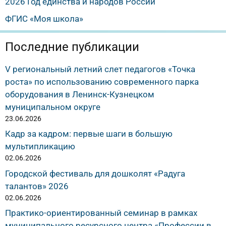
2026 Год единства и народов России
ФГИС «Моя школа»
Последние публикации
V региональный летний слет педагогов «Точка
роста» по использованию современного парка
оборудования в Ленинск-Кузнецком
муниципальном округе
23.06.2026
Кадр за кадром: первые шаги в большую
мультипликацию
02.06.2026
Городской фестиваль для дошколят «Радуга
талантов» 2026
02.06.2026
Практико-ориентированный семинар в рамках
муниципального ресурсного центра «Профессии в