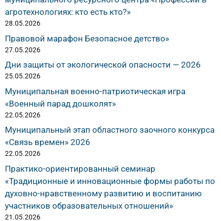
агротехнологиях: кто есть кто?»
28.05.2026
Правовой марафон Безопасное детство»
27.05.2026
Дни защиты от экологической опасности — 2026
25.05.2026
Муниципальная военно-патриотическая игра
«Военный парад дошколят»
22.05.2026
Муниципальный этап областного заочного конкурса
«Связь времен» 2026
22.05.2026
Практико-ориентированный семинар
«Традиционные и инновационные формы работы по
духовно-нравственному развитию и воспитанию
участников образовательных отношений»
21.05.2026