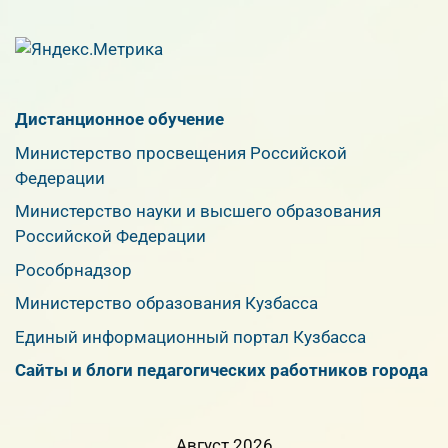
Дистанционное обучение
Министерство просвещения Российской
Федерации
Министерство науки и высшего образования
Российской Федерации
Рособрнадзор
Министерство образования Кузбасса
Единый информационный портал Кузбасса
Сайты и блоги педагогических работников города
Август 2026