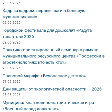
23.06.2026
Кадр за кадром: первые шаги в большую
мультипликацию
02.06.2026
Городской фестиваль для дошколят «Радуга
талантов» 2026
02.06.2026
Практико-ориентированный семинар в рамках
муниципального ресурсного центра «Профессии в
агротехнологиях: кто есть кто?»
28.05.2026
Правовой марафон Безопасное детство»
27.05.2026
Дни защиты от экологической опасности — 2026
25.05.2026
Муниципальная военно-патриотическая игра
«Военный парад дошколят»