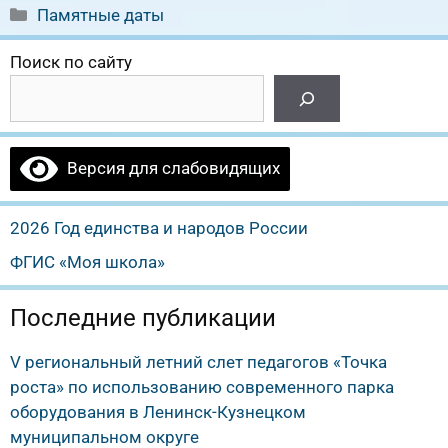
Рубрики
Памятные даты
Поиск по сайту
Версия для слабовидящих
2026 Год единства и народов России
ФГИС «Моя школа»
Последние публикации
V региональный летний слет педагогов «Точка
роста» по использованию современного парка
оборудования в Ленинск-Кузнецком
муниципальном округе