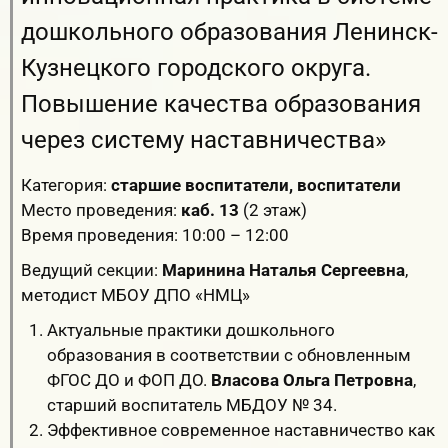
дошкольного образования Ленинск-
Кузнецкого городского округа.
Повышение качества образования
через систему наставничества»
Категория:
старшие воспитатели, воспитатели
Место проведения:
каб. 13
(2 этаж)
Время проведения: 10:00 – 12:00
Ведущий секции:
Маринина Наталья Сергеевна
,
методист МБОУ ДПО «НМЦ»
Актуальные практики дошкольного
образования в соответствии с обновленным
ФГОС ДО и ФОП ДО.
Власова Ольга Петровна
,
старший воспитатель МБДОУ № 34.
Эффективное современное наставничество как