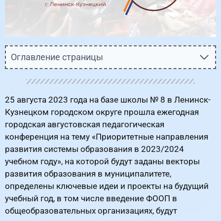
Оглавление страницы
25 августа 2023 года на базе школы № 8 в Ленинск-
Кузнецком городском округе прошла ежегодная
городская августовская педагогическая
конференция на тему «Приоритетные направления
развития системы образования в 2023/2024
учебном году», на которой будут заданы векторы
развития образования в муниципалитете,
определены ключевые идеи и проекты на будущий
учебный год, в том числе введение ФООП в
общеобразовательных организациях, будут