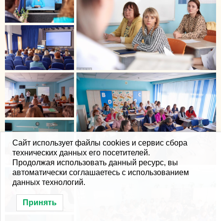
Сайт использует файлы cookies и сервис сбора
технических данных его посетителей.
Продолжая использовать данный ресурс, вы
автоматически соглашаетесь с использованием
данных технологий.
Принять