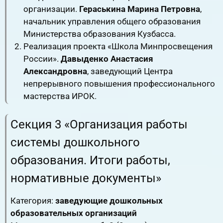
организации.
Гераськина Марина Петровна
,
начальник управления общего образования
Министерства образования Кузбасса.
Реализация проекта «Школа Минпросвещения
России».
Давыденко Анастасия
Александровна
, заведующий Центра
непрерывного повышения профессионального
мастерства ИРОК.
Секция 3 «Организация работы
системы дошкольного
образования. Итоги работы,
нормативные документы»
Категория:
заведующие дошкольных
образовательных организаций