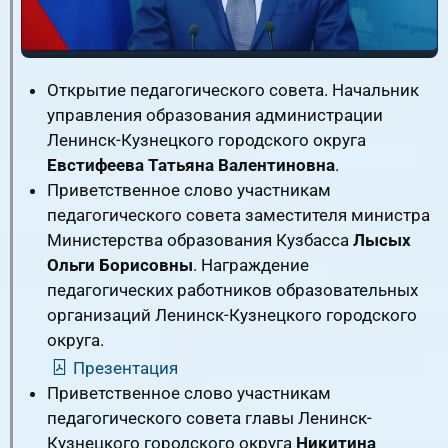
Открытие педагогического совета. Начальник
управления образования администрации
Ленинск-Кузнецкого городского округа
Евстифеева Татьяна Валентиновна
.
Приветственное слово участникам
педагогического совета заместителя министра
Министерства образования Кузбасса
Лысых
Ольги Борисовны
. Награждение
педагогических работников образовательных
организаций Ленинск-Кузнецкого городского
округа.
Презентация
Приветственное слово участникам
педагогического совета главы Ленинск-
Кузнецкого городского округа
Никитина