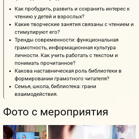
Как пробудить, развить и сохранить интерес к
чтению у детей и взрослых?
Какие творческие занятия связаны с чтением и
стимулируют его?
Тренды современности: функциональная
грамотность, информационная культура
личности. Как учить работать с текстом и
понимать прочитанное?
Какова наставническая роль библиотеки в
формировании грамотного читателя?
Семья, школа, библиотека: грани
взаимодействия.
Фото с мероприятия