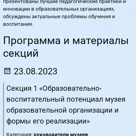
презентованы лучшие педагогические практики и
инновации в образовательных организациях,
обсуждены актуальные проблемы обучения и
воспитания.
Программа и материалы
секций
23.08.2023
Секция 1 «Образовательно-
воспитательный потенциал музея
образовательной организации и
формы его реализации»
Категория:
руководители музеев