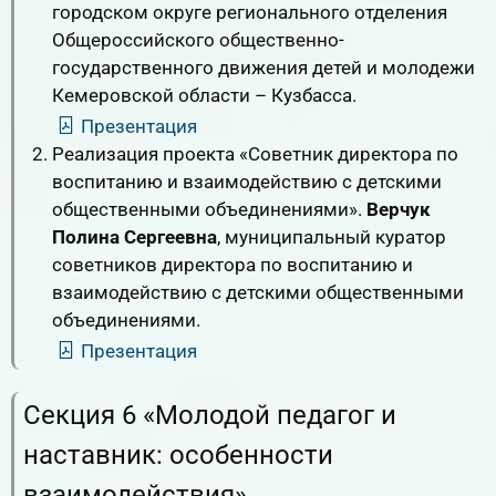
городском округе регионального отделения
Общероссийского общественно-
государственного движения детей и молодежи
Кемеровской области – Кузбасса.
Презентация
Реализация проекта «Советник директора по
воспитанию и взаимодействию с детскими
общественными объединениями».
Верчук
Полина Сергеевна
, муниципальный куратор
советников директора по воспитанию и
взаимодействию с детскими общественными
объединениями.
Презентация
Секция 6 «Молодой педагог и
наставник: особенности
взаимодействия»