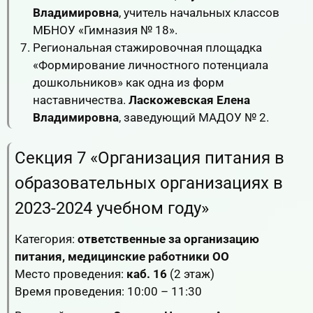
Владимировна
, учитель начальных классов
МБНОУ «Гимназия № 18».
Региональная стажировочная площадка
«Формирование личностного потенциала
дошкольников» как одна из форм
наставничества.
Ласкожевская Елена
Владимировна
, заведующий МАДОУ № 2.
Секция 7 «Организация питания в
образовательных организациях в
2023-2024 учебном году»
Категория:
ответственные за организацию
питания, медицинские работники ОО
Место проведения:
каб. 16
(2 этаж)
Время проведения: 10:00 – 11:30