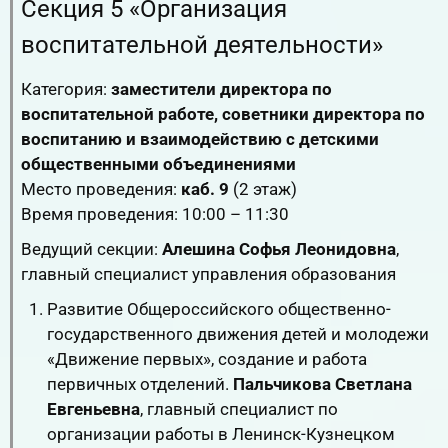
Секция 5 «Организация
воспитательной деятельности»
Категория:
заместители директора по
воспитательной работе, советники директора по
воспитанию и взаимодействию с детскими
общественными объединениями
Место проведения:
каб. 9
(2 этаж)
Время проведения: 10:00 – 11:30
Ведущий секции:
Алешина Софья Леонидовна
,
главный специалист управления образования
Развитие Общероссийского общественно-
государственного движения детей и молодежи
«Движение первых», создание и работа
первичных отделений.
Пальчикова Светлана
Евгеньевна
, главный специалист по
организации работы в Ленинск-Кузнецком