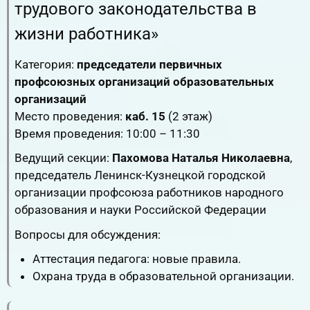
трудового законодательства в
жизни работника»
Категория:
председатели первичных
профсоюзных организаций образовательных
организаций
Место проведения:
каб. 15
(2 этаж)
Время проведения: 10:00 – 11:30
Ведущий секции:
Пахомова Наталья Николаевна
,
председатель Ленинск-Кузнецкой городской
организации профсоюза работников народного
образования и науки Российской Федерации
Вопросы для обсуждения:
Аттестация педагога: новые правила.
Охрана труда в образовательной организации.