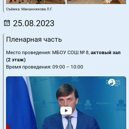
Съёмка: Мананникова Л.Г.
25.08.2023
Пленарная часть
Место проведения: МБОУ СОШ № 8,
актовый зал
(2 этаж)
Время проведения: 09:00 – 10:00