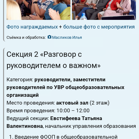
Фото награждаемых
+
больше фото с мероприятия
Съёмка и обработка:
Масликов Илья
Секция 2 «Разговор с
руководителем о важном»
Категория:
руководители, заместители
руководителей по УВР общеобразовательных
организаций
Место проведения:
актовый зал
(2 этаж)
Время проведения: 10:00 – 12:00
Ведущий секции:
Евстифеева Татьяна
Валентиновна
, начальник управления образования
Введение ФООП в общеобразовательной