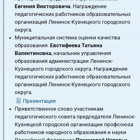
Евгения Викторовича
. Награждение
педагогических работников образовательных
организаций Ленинск-Кузнецкого городского
округа.
Муниципальная система оценки качества
образования.
Евстифеева Татьяна
Валентиновна
, начальник управления
образования администрации Ленинск-
Кузнецкого городского округа. Награждение
педагогических работников образовательных
организаций Ленинск-Кузнецкого городского
округа.
Презентация
Приветственное слово участникам
педагогического совета председателя Ленинск-
Кузнецкой городской организации профсоюза
работников народного образования и науки