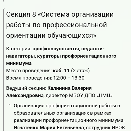
Секция 8 «Система организации
работы по профессиональной
ориентации обучающихся»
Категория:
профконсультанты, педагоги-
навигаторы, кураторы профориентационного
минимума
Место проведения:
каб. 11
(2 этаж)
Время проведения: 12:00 – 13:30
Ведущий секции:
Калинина Валерия
Александровна
, директор МБОУ ДПО «НМЦ»
Организация профориентационной работы в
образовательных организациях в рамках
реализации профориентационного минимума.
Игнатенко Мария Евгеньевна
, сотрудник ИРОК.