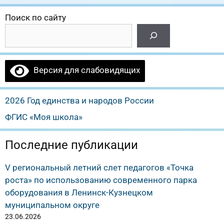
Поиск по сайту
Версия для слабовидящих
2026 Год единства и народов России
ФГИС «Моя школа»
Последние публикации
V региональный летний слет педагогов «Точка
роста» по использованию современного парка
оборудования в Ленинск-Кузнецком
муниципальном округе
23.06.2026