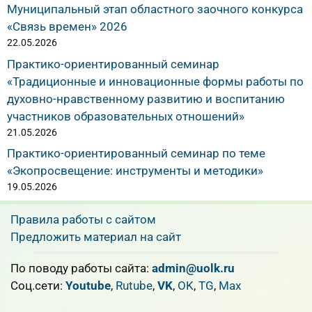
Муниципальный этап областного заочного конкурса
«Связь времен» 2026
22.05.2026
Практико-ориентированный семинар
«Традиционные и инновационные формы работы по
духовно-нравственному развитию и воспитанию
участников образовательных отношений»
21.05.2026
Практико-ориентированный семинар по теме
«Экопросвещение: инструменты и методики»
19.05.2026
Правила работы с сайтом
Предложить материал на сайт
По поводу работы сайта:
admin@uolk.ru
Cоц.сети:
Youtube
,
Rutube
,
VK
,
OK
,
TG
,
Max