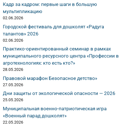
Кадр за кадром: первые шаги в большую
мультипликацию
02.06.2026
Городской фестиваль для дошколят «Радуга
талантов» 2026
02.06.2026
Практико-ориентированный семинар в рамках
муниципального ресурсного центра «Профессии в
агротехнологиях: кто есть кто?»
28.05.2026
Правовой марафон Безопасное детство»
27.05.2026
Дни защиты от экологической опасности — 2026
25.05.2026
Муниципальная военно-патриотическая игра
«Военный парад дошколят»
22.05.2026