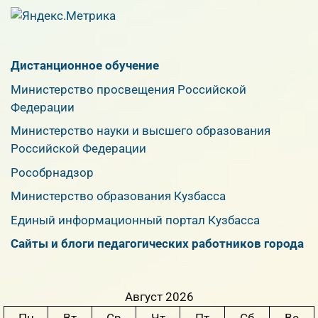
Дистанционное обучение
Министерство просвещения Российской
Федерации
Министерство науки и высшего образования
Российской Федерации
Рособрнадзор
Министерство образования Кузбасса
Единый информационный портал Кузбасса
Сайты и блоги педагогических работников города
Август 2026