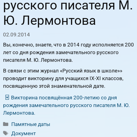
русского писателя М.
Ю. Лермонтова
02.09.2014
Вы, конечно, знаете, что в 2014 году исполняется 200
лет со дня рождения замечательного русского
писателя М. Ю. Лермонтова.
В связи с этим журнал «Русский язык в школе»»
проводит викторину для учащихся IX-XI классов,
посвященную этой знаменательной дате.
Викторина посвящённая 200-летию со дня
рождения замечательного русского писателя М. Ю.
Лермонтова.
Рубрики
Памятные даты
Метки
Документ