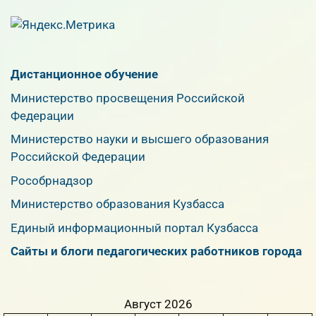
Дистанционное обучение
Министерство просвещения Российской
Федерации
Министерство науки и высшего образования
Российской Федерации
Рособрнадзор
Министерство образования Кузбасса
Единый информационный портал Кузбасса
Сайты и блоги педагогических работников города
Август 2026