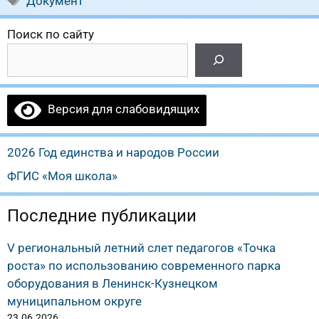
Документ
Поиск по сайту
Версия для слабовидящих
2026 Год единства и народов России
ФГИС «Моя школа»
Последние публикации
V региональный летний слет педагогов «Точка
роста» по использованию современного парка
оборудования в Ленинск-Кузнецком
муниципальном округе
23.06.2026