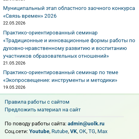
Муниципальный этап областного заочного конкурса
«Связь времен» 2026
22.05.2026
Практико-ориентированный семинар
«Традиционные и инновационные формы работы по
духовно-нравственному развитию и воспитанию
участников образовательных отношений»
21.05.2026
Практико-ориентированный семинар по теме
«Экопросвещение: инструменты и методики»
19.05.2026
Правила работы с сайтом
Предложить материал на сайт
По поводу работы сайта:
admin@uolk.ru
Cоц.сети:
Youtube
,
Rutube
,
VK
,
OK
,
TG
,
Max