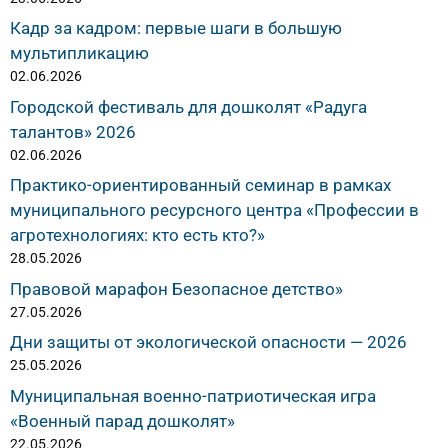
Кадр за кадром: первые шаги в большую
мультипликацию
02.06.2026
Городской фестиваль для дошколят «Радуга
талантов» 2026
02.06.2026
Практико-ориентированный семинар в рамках
муниципального ресурсного центра «Профессии в
агротехнологиях: кто есть кто?»
28.05.2026
Правовой марафон Безопасное детство»
27.05.2026
Дни защиты от экологической опасности — 2026
25.05.2026
Муниципальная военно-патриотическая игра
«Военный парад дошколят»
22.05.2026