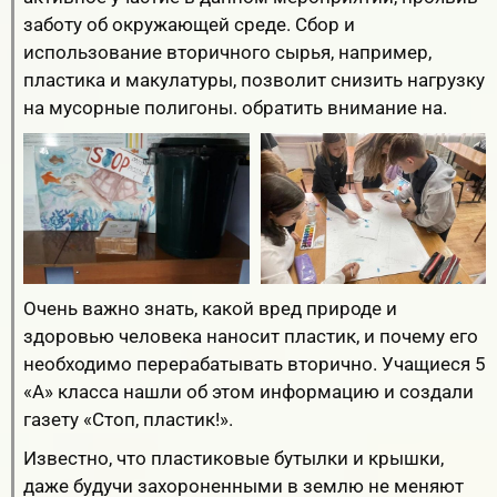
заботу об окружающей среде. Сбор и
использование вторичного сырья, например,
пластика и макулатуры, позволит снизить нагрузку
на мусорные полигоны. обратить внимание на.
Очень важно знать, какой вред природе и
здоровью человека наносит пластик, и почему его
необходимо перерабатывать вторично. Учащиеся 5
«А» класса нашли об этом информацию и создали
газету «Стоп, пластик!».
Известно, что пластиковые бутылки и крышки,
даже будучи захороненными в землю не меняют