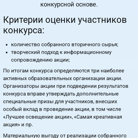
конкурсной основе.
Критерии оценки участников
конкурса:
количество собранного вторичного сырья;
творческий подход к информационному
сопровождению акции;
По итогам конкурса определяются три наиболее
активных образовательных организации акции.
Организаторы акции при подведении результатов
конкурса вправе утверждать дополнительные
специальные призы для участников, внесших
особый вклад в проведение акции, в том числе
«Лучшее освещение акции», «Самая креативная
акция» и пр.
Материальную выгоду от реализации собранного