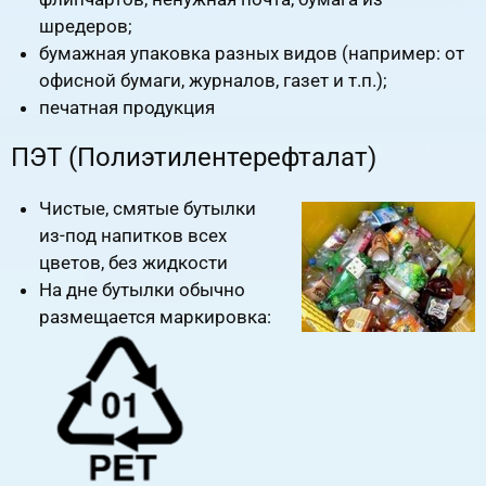
шредеров;
бумажная упаковка разных видов (например: от
офисной бумаги, журналов, газет и т.п.);
печатная продукция
ПЭТ (Полиэтилентерефталат)
Чистые, смятые бутылки
из-под напитков всех
цветов, без жидкости
На дне бутылки обычно
размещается маркировка: