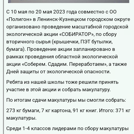
С 10 мая по 20 мая 2023 года совместно с ОО
«Полигон» в Ленинск-Кузнецком городском округе
организовано проведение масштабной городской
экологической акции «СОБИРАТОР», по сбору
вторичного сырья (крышечки, ПЭТ бутылки,
бумага). Проведение акции запланировано в
рамках проведения областной экологической
акции «Соберем. Сдадим. Переработаем», а также
Дней защиты от экологической опасности.
Ребята из нашей школы тоже решили принять
участие в этой акции и собрать макулатуру.
По итогам сдачи макулатуры мы смогли собрать:
273 кг бумаги, 7 кг картона, 91 кг книг. Итого: 371 кг
макулатуры.
Среди 1-4 классов лидерами по сбору макулатуры