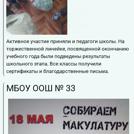
Активное участие приняли и педагоги школы. На
торжественной линейке, посвященной окончанию
учебного года были подведены результаты
школьного этапа. Все классы получили
сертификаты и благодарственные письма.
МБОУ ООШ № 33