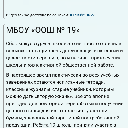
Видео так же доступно по ссылкам:
rutube
,
vk
МБОУ «ООШ № 19»
Сбор макулатуры в школе это не просто отличная
возможность привлечь детей к защите экологии и
целостности деревьев, но и вариант привлечения
школьников к активной общественной работе.
В настоящее время практически во всех учебных
заведениях остаются исписанные тетради,
классные журналы, старые учебники, которым
можно дать «вторую жизнь». Все это вполне
пригодно для повторной переработки и получения
ценного сырья для изготовления туалетной
бумаги, упаковочной тары, иной востребованной
продукции. Ребята 19 школы приняли участие в