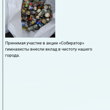
Принимая участие в акции «Собиратор»
гимназисты внесли вклад в чистоту нашего
города.