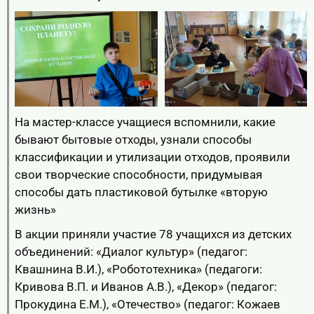
На мастер-классе учащиеся вспомнили, какие
бывают бытовые отходы, узнали способы
классификации и утилизации отходов, проявили
свои творческие способности, придумывая
способы дать пластиковой бутылке «вторую
жизнь»
В акции приняли участие 78 учащихся из детских
объединений: «Диалог культур» (педагог:
Квашнина В.И.), «Робототехника» (педагоги:
Кривова В.П. и Иванов А.В.), «Декор» (педагог:
Прокудина Е.М.), «Отечество» (педагог: Кожаев