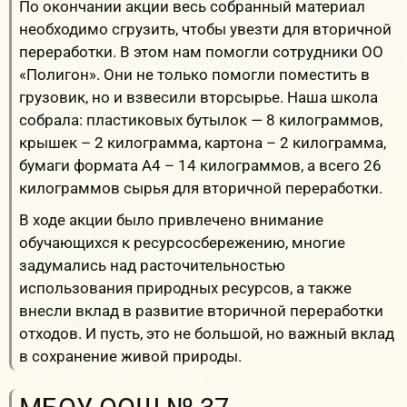
По окончании акции весь собранный материал
необходимо сгрузить, чтобы увезти для вторичной
переработки. В этом нам помогли сотрудники ОО
«Полигон». Они не только помогли поместить в
грузовик, но и взвесили вторсырье. Наша школа
собрала: пластиковых бутылок — 8 килограммов,
крышек – 2 килограмма, картона – 2 килограмма,
бумаги формата А4 – 14 килограммов, а всего 26
килограммов сырья для вторичной переработки.
В ходе акции было привлечено внимание
обучающихся к ресурсосбережению, многие
задумались над расточительностью
использования природных ресурсов, а также
внесли вклад в развитие вторичной переработки
отходов. И пусть, это не большой, но важный вклад
в сохранение живой природы.