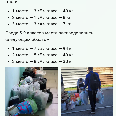
стали:
1 место — 3 «Б» класс — 40 кг
2 место — 1 «А» класс — 8 кг
3 место — 3 «А» класс — 7 кг
Среди 5-9 классов места распределились
следующим образом:
1 место — 7 «Б» класс — 94 кг
2 место — 5 «Б» класс — 49 кг
3 место — 8 «А» класс — 30 кг.