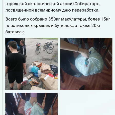
городской экологической акции»Собиратор»,
посвященной всемирному дню переработки.
Всего было собрано 350кг макулатуры, более 15кг
пластиковых крышек и бутылок., а также 20кг
батареек.