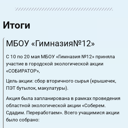
Итоги
МБОУ «Гимназия№12»
С 10 по 20 мая МБОУ «Гимназия №12» приняла
участие в городской экологической акции
«СОБИРАТОР»,
Цель акции: сбор вторичного сырья (крышечек,
ПЭТ бутылок, макулатуры).
Акция была запланирована в рамках проведения
областной экологической акции «Соберем.
Сдадим. Переработаем». Всего учащимися акции
было собрано: