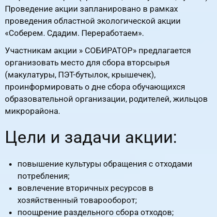
Проведение акции запланировано в рамках
проведения областной экологической акции
«Соберем. Сдадим. Переработаем».
Участникам акции » СОБИРАТОР» предлагается
организовать место для сбора вторсырья
(макулатуры, ПЭТ-бутылок, крышечек),
проинформировать о дне сбора обучающихся
образовательной организации, родителей, жильцов
микрорайона.
Цели и задачи акции:
повышение культуры обращения с отходами
потребления;
вовлечение вторичных ресурсов в
хозяйственный товарооборот;
поощрение раздельного сбора отходов;