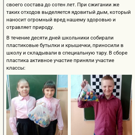
своего состава до сотен лет. При сжигании же
таких отходов выделяется ядовитый дым, который
наносит огромный вред нашему здоровью и
отравляет природу.
В течение десяти дней школьники собирали
пластиковые бутылки и крышечки, приносили в
школу и складывали в специальную тару. В сборе
пластика активное участие приняли участие
классы: