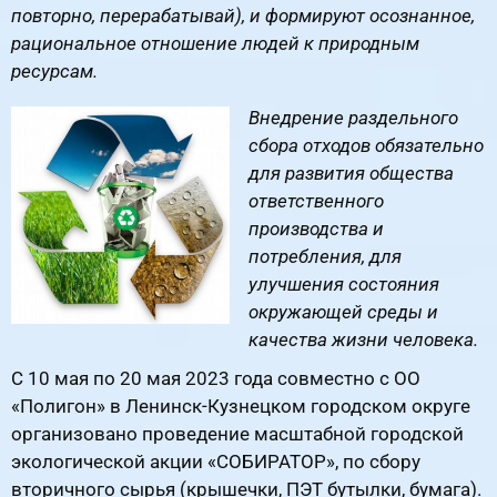
повторно, перерабатывай), и формируют осознанное,
рациональное отношение людей к природным
ресурсам.
Внедрение раздельного
сбора отходов обязательно
для развития общества
ответственного
производства и
потребления, для
улучшения состояния
окружающей среды и
качества жизни человека.
С 10 мая по 20 мая 2023 года совместно с ОО
«Полигон» в Ленинск-Кузнецком городском округе
организовано проведение масштабной городской
экологической акции «СОБИРАТОР», по сбору
вторичного сырья (крышечки, ПЭТ бутылки, бумага).