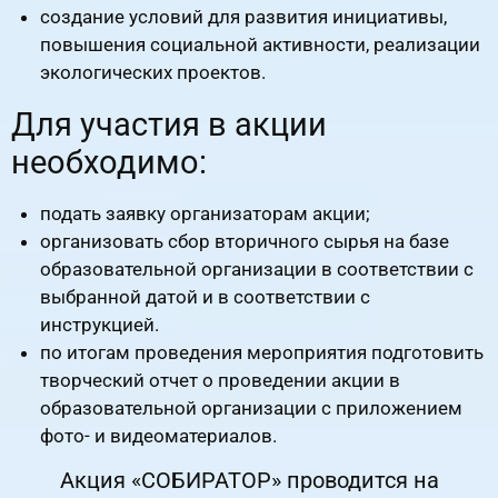
создание условий для развития инициативы,
повышения социальной активности, реализации
экологических проектов.
Для участия в акции
необходимо:
подать заявку организаторам акции;
организовать сбор вторичного сырья на базе
образовательной организации в соответствии с
выбранной датой и в соответствии с
инструкцией.
по итогам проведения мероприятия подготовить
творческий отчет о проведении акции в
образовательной организации с приложением
фото- и видеоматериалов.
Акция «СОБИРАТОР» проводится на