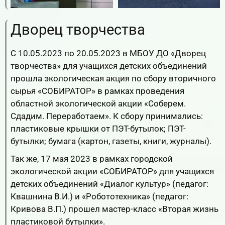
Дворец творчества
С 10.05.2023 по 20.05.2023 в МБОУ ДО «Дворец
творчества» для учащихся детских объединений
прошла экологическая акция по сбору вторичного
сырья «СОБИРАТОР» в рамках проведения
областной экологической акции «Соберем.
Сдадим. Переработаем». К сбору принимались:
пластиковые крышки от ПЭТ-бутылок; ПЭТ-
бутылки; бумага (картон, газеты, книги, журналы).
Так же, 17 мая 2023 в рамках городской
экологической акции «СОБИРАТОР» для учащихся
детских объединений «Диалог культур» (педагог:
Квашнина В.И.) и «Робототехника» (педагог:
Кривова В.П.) прошел мастер-класс «Вторая жизнь
пластиковой бутылки».