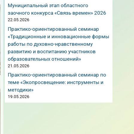
Муниципальный этап областного
заочного конкурса «Связь времен» 2026
22.05.2026
Практико-ориентированный семинар
«Традиционные и инновационные формы
работы по духовно-нравственному
развитию и воспитанию участников
образовательных отношений»
21.05.2026
Практико-ориентированный семинар по
теме «Экопросвещение: инструменты и
методики»
19.05.2026