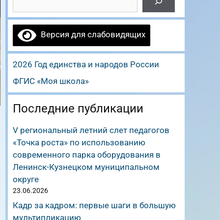
Версия для слабовидящих
2026 Год единства и народов России
ФГИС «Моя школа»
Последние публикации
V региональный летний слет педагогов
«Точка роста» по использованию
современного парка оборудования в
Ленинск-Кузнецком муниципальном
округе
23.06.2026
Кадр за кадром: первые шаги в большую
мультипликацию