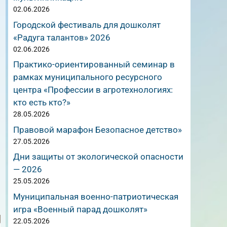
02.06.2026
Городской фестиваль для дошколят
«Радуга талантов» 2026
02.06.2026
Практико-ориентированный семинар в
рамках муниципального ресурсного
центра «Профессии в агротехнологиях:
кто есть кто?»
28.05.2026
Правовой марафон Безопасное детство»
27.05.2026
Дни защиты от экологической опасности
— 2026
25.05.2026
Муниципальная военно-патриотическая
игра «Военный парад дошколят»
22.05.2026