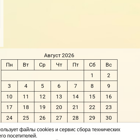
Август 2026
Пн
Вт
Ср
Чт
Пт
Сб
Вс
1
2
3
4
5
6
7
8
9
10
11
12
13
14
15
16
17
18
19
20
21
22
23
24
25
26
27
28
29
30
31
ользует файлы cookies и сервис сбора технических
го посетителей.