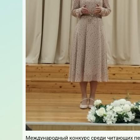
Международный конкурс среди читающих пе