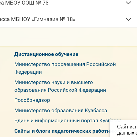
сса МБОУ ООШ № 73
асса МБНОУ «Гимназия № 18»
Дистанционное обучение
Министерство просвещения Российской
Федерации
Министерство науки и высшего
образования Российской Федерации
Рособрнадзор
Министерство образования Кузбасса
Единый информационный портал Кузбасса
Сайт исп
Сайты и блоги педагогических работников
данных е