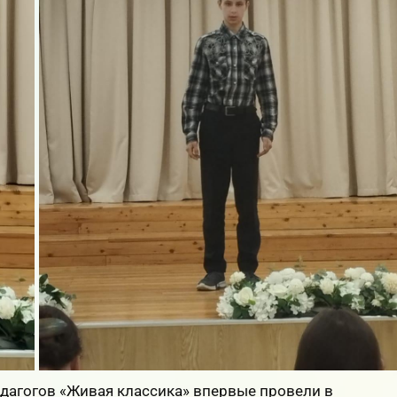
дагогов «Живая классика» впервые провели в