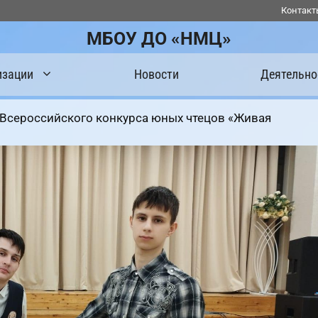
Контакт
МБОУ ДО «НМЦ»
изации
Новости
Деятельно
 Всероссийского конкурса юных чтецов «Живая