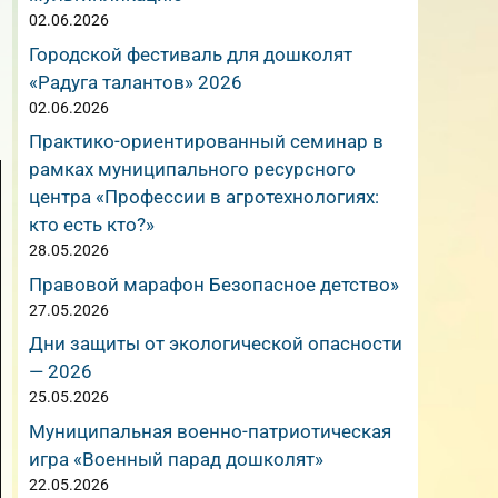
02.06.2026
Городской фестиваль для дошколят
«Радуга талантов» 2026
02.06.2026
Практико-ориентированный семинар в
рамках муниципального ресурсного
центра «Профессии в агротехнологиях:
кто есть кто?»
28.05.2026
Правовой марафон Безопасное детство»
27.05.2026
Дни защиты от экологической опасности
— 2026
25.05.2026
Муниципальная военно-патриотическая
игра «Военный парад дошколят»
22.05.2026