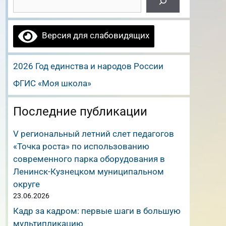
Версия для слабовидящих
2026 Год единства и народов России
ФГИС «Моя школа»
Последние публикации
V региональный летний слет педагогов
«Точка роста» по использованию
современного парка оборудования в
Ленинск-Кузнецком муниципальном
округе
23.06.2026
Кадр за кадром: первые шаги в большую
мультипликацию