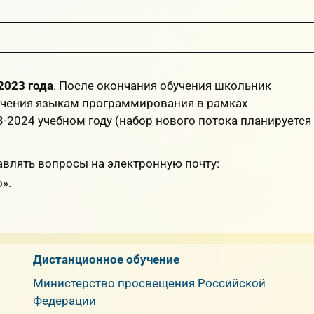
2023 года
. После окончания обучения школьник
учения языкам программирования в рамках
-2024 учебном году (набор нового потока планируется
авлять вопросы на электронную почту:
».
Дистанционное обучение
Министерство просвещения Российской
Федерации