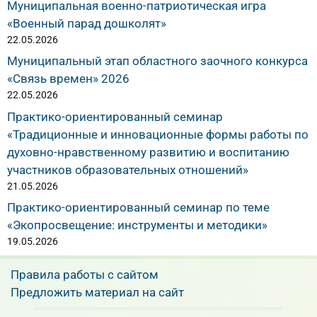
Муниципальная военно-патриотическая игра
«Военный парад дошколят»
22.05.2026
Муниципальный этап областного заочного конкурса
«Связь времен» 2026
22.05.2026
Практико-ориентированный семинар
«Традиционные и инновационные формы работы по
духовно-нравственному развитию и воспитанию
участников образовательных отношений»
21.05.2026
Практико-ориентированный семинар по теме
«Экопросвещение: инструменты и методики»
19.05.2026
Правила работы с сайтом
Предложить материал на сайт