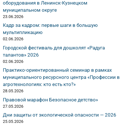
оборудования в Ленинск-Кузнецком
муниципальном округе
23.06.2026
Кадр за кадром: первые шаги в большую
мультипликацию
02.06.2026
Городской фестиваль для дошколят «Радуга
талантов» 2026
02.06.2026
Практико-ориентированный семинар в рамках
муниципального ресурсного центра «Профессии в
агротехнологиях: кто есть кто?»
28.05.2026
Правовой марафон Безопасное детство»
27.05.2026
Дни защиты от экологической опасности — 2026
25.05.2026