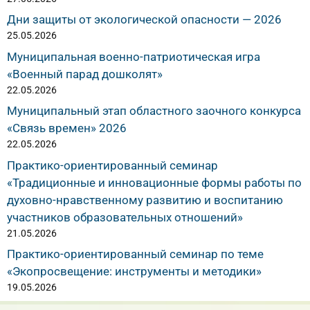
Дни защиты от экологической опасности — 2026
25.05.2026
Муниципальная военно-патриотическая игра
«Военный парад дошколят»
22.05.2026
Муниципальный этап областного заочного конкурса
«Связь времен» 2026
22.05.2026
Практико-ориентированный семинар
«Традиционные и инновационные формы работы по
духовно-нравственному развитию и воспитанию
участников образовательных отношений»
21.05.2026
Практико-ориентированный семинар по теме
«Экопросвещение: инструменты и методики»
19.05.2026