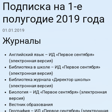
Подписка на 1-е
полугодие 2019 года
01.01.2019
Журналы
Английский язык – ИД «Первое сентября»
(электронная версия)
Библиотека в школе – ИД «Первое сентября»
(электронная версия)
Библиотека журнала «Директор школы»
(электронная версия)
Биология – ИД «Первое сентября» (электронная
версия)
Вестник образования
География – ИД «Первое сентября» (электронная