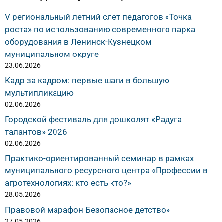
V региональный летний слет педагогов «Точка
роста» по использованию современного парка
оборудования в Ленинск-Кузнецком
муниципальном округе
23.06.2026
Кадр за кадром: первые шаги в большую
мультипликацию
02.06.2026
Городской фестиваль для дошколят «Радуга
талантов» 2026
02.06.2026
Практико-ориентированный семинар в рамках
муниципального ресурсного центра «Профессии в
агротехнологиях: кто есть кто?»
28.05.2026
Правовой марафон Безопасное детство»
27.05.2026