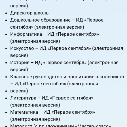
версия)
Директор школы
Дошкольное образование – ИД «Первое
сентября» (электронная версия)
Информатика – ИД «Первое сентября»
(электронная версия)
Искусство – ИД «Первое сентября» (электронная
версия)
История – ИД «Первое сентября» (электронная
версия)
Классное руководство и воспитание школьников
– ИД «Первое сентября» (элек­тронная
версия)
Литература – ИД «Первое сентября»
(электронная версия)
Математика – ИД «Первое сентября»
(электронная версия)
Методист (с приложениями «Мастер-класс»,