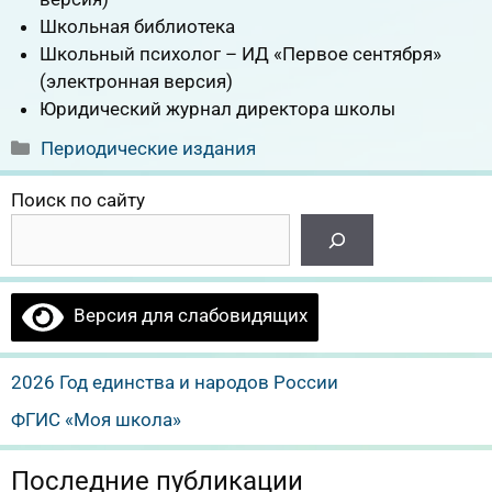
Школьная библиотека
Школьный психолог – ИД «Первое сентября»
(электронная версия)
Юридический журнал директора школы
Рубрики
Периодические издания
Поиск по сайту
Версия для слабовидящих
2026 Год единства и народов России
ФГИС «Моя школа»
Последние публикации