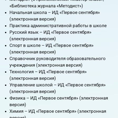
«Библиотека журнала «Мето­дист»)
Начальная школа – ИД «Первое сентября»
(электронная версия)
Практика административной работы в школе
Русский язык – ИД «Первое сентября»
(электронная версия)
Спорт в школе – ИД «Первое сентября»
(электронная версия)
Справочник руководителя образовательного
учреждения (электронная вер­сия)
Технология – ИД «Первое сентября»
(электронная версия)
Управление школой – ИД «Первое сентября»
(электронная версия)
Физика – ИД «Первое сентября» (электронная
версия)
Химия – ИД «Первое сентября» (электронная
версия)