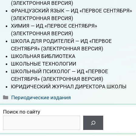
(ЭЛЕКТРОННАЯ ВЕРСИЯ)
ФРАНЦУЗСКИЙ ЯЗЫК — ИД «ПЕРВОЕ СЕНТЯБРЯ»
(ЭЛЕКТРОННАЯ ВЕРСИЯ)
ХИМИЯ — ИД «ПЕРВОЕ СЕНТЯБРЯ»
(ЭЛЕКТРОННАЯ ВЕРСИЯ)
ШКОЛА ДЛЯ РОДИТЕЛЕЙ — ИД «ПЕРВОЕ
СЕНТЯБРЯ» (ЭЛЕКТРОННАЯ ВЕРСИЯ)
ШКОЛЬНАЯ БИБЛИОТЕКА
ШКОЛЬНЫЕ ТЕХНОЛОГИИ
ШКОЛЬНЫЙ ПСИХОЛОГ — ИД «ПЕРВОЕ
СЕНТЯБРЯ» (ЭЛЕКТРОННАЯ ВЕРСИЯ)
ЮРИДИЧЕСКИЙ ЖУРНАЛ ДИРЕКТОРА ШКОЛЫ
Рубрики
Периодические издания
Поиск по сайту