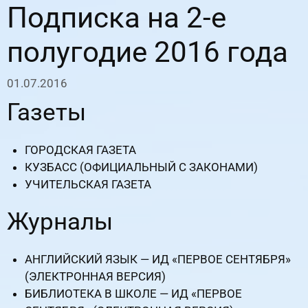
Подписка на 2-е
полугодие 2016 года
01.07.2016
Газеты
ГОРОДСКАЯ ГАЗЕТА
КУЗБАСС (ОФИЦИАЛЬНЫЙ С ЗАКОНАМИ)
УЧИТЕЛЬСКАЯ ГАЗЕТА
Журналы
АНГЛИЙСКИЙ ЯЗЫК — ИД «ПЕРВОЕ СЕНТЯБРЯ»
(ЭЛЕКТРОННАЯ ВЕРСИЯ)
БИБЛИОТЕКА В ШКОЛЕ — ИД «ПЕРВОЕ