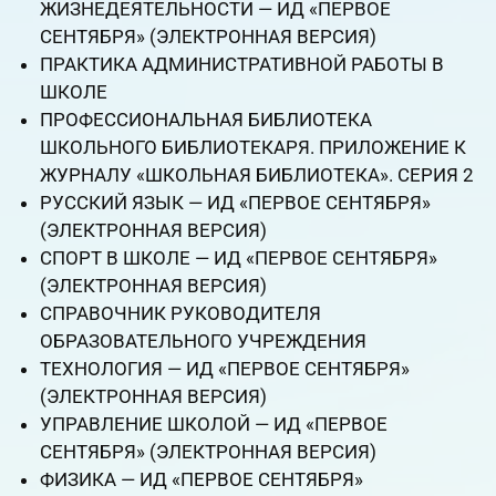
ЖИЗНЕДЕЯТЕЛЬНОСТИ — ИД «ПЕРВОЕ
СЕНТЯБРЯ» (ЭЛЕКТРОННАЯ ВЕРСИЯ)
ПРАКТИКА АДМИНИСТРАТИВНОЙ РАБОТЫ В
ШКОЛЕ
ПРОФЕССИОНАЛЬНАЯ БИБЛИОТЕКА
ШКОЛЬНОГО БИБЛИОТЕКАРЯ. ПРИЛОЖЕНИЕ К
ЖУРНАЛУ «ШКОЛЬНАЯ БИБЛИОТЕКА». СЕРИЯ 2
РУССКИЙ ЯЗЫК — ИД «ПЕРВОЕ СЕНТЯБРЯ»
(ЭЛЕКТРОННАЯ ВЕРСИЯ)
СПОРТ В ШКОЛЕ — ИД «ПЕРВОЕ СЕНТЯБРЯ»
(ЭЛЕКТРОННАЯ ВЕРСИЯ)
СПРАВОЧНИК РУКОВОДИТЕЛЯ
ОБРАЗОВАТЕЛЬНОГО УЧРЕЖДЕНИЯ
ТЕХНОЛОГИЯ — ИД «ПЕРВОЕ СЕНТЯБРЯ»
(ЭЛЕКТРОННАЯ ВЕРСИЯ)
УПРАВЛЕНИЕ ШКОЛОЙ — ИД «ПЕРВОЕ
СЕНТЯБРЯ» (ЭЛЕКТРОННАЯ ВЕРСИЯ)
ФИЗИКА — ИД «ПЕРВОЕ СЕНТЯБРЯ»