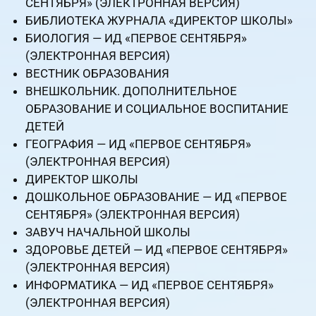
СЕНТЯБРЯ» (ЭЛЕКТРОННАЯ ВЕРСИЯ)
БИБЛИОТЕКА ЖУРНАЛА «ДИРЕКТОР ШКОЛЫ»
БИОЛОГИЯ — ИД «ПЕРВОЕ СЕНТЯБРЯ»
(ЭЛЕКТРОННАЯ ВЕРСИЯ)
ВЕСТНИК ОБРАЗОВАНИЯ
ВНЕШКОЛЬНИК. ДОПОЛНИТЕЛЬНОЕ
ОБРАЗОВАНИЕ И СОЦИАЛЬНОЕ ВОСПИТАНИЕ
ДЕТЕЙ
ГЕОГРАФИЯ — ИД «ПЕРВОЕ СЕНТЯБРЯ»
(ЭЛЕКТРОННАЯ ВЕРСИЯ)
ДИРЕКТОР ШКОЛЫ
ДОШКОЛЬНОЕ ОБРАЗОВАНИЕ — ИД «ПЕРВОЕ
СЕНТЯБРЯ» (ЭЛЕКТРОННАЯ ВЕРСИЯ)
ЗАВУЧ НАЧАЛЬНОЙ ШКОЛЫ
ЗДОРОВЬЕ ДЕТЕЙ — ИД «ПЕРВОЕ СЕНТЯБРЯ»
(ЭЛЕКТРОННАЯ ВЕРСИЯ)
ИНФОРМАТИКА — ИД «ПЕРВОЕ СЕНТЯБРЯ»
(ЭЛЕКТРОННАЯ ВЕРСИЯ)