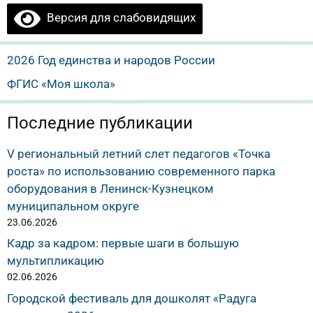
Версия для слабовидящих
2026 Год единства и народов России
ФГИС «Моя школа»
Последние публикации
V региональный летний слет педагогов «Точка
роста» по использованию современного парка
оборудования в Ленинск-Кузнецком
муниципальном округе
23.06.2026
Кадр за кадром: первые шаги в большую
мультипликацию
02.06.2026
Городской фестиваль для дошколят «Радуга