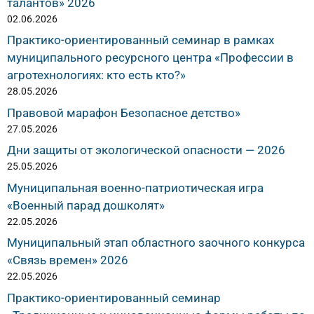
талантов» 2026
02.06.2026
Практико-ориентированный семинар в рамках
муниципального ресурсного центра «Профессии в
агротехнологиях: кто есть кто?»
28.05.2026
Правовой марафон Безопасное детство»
27.05.2026
Дни защиты от экологической опасности — 2026
25.05.2026
Муниципальная военно-патриотическая игра
«Военный парад дошколят»
22.05.2026
Муниципальный этап областного заочного конкурса
«Связь времен» 2026
22.05.2026
Практико-ориентированный семинар