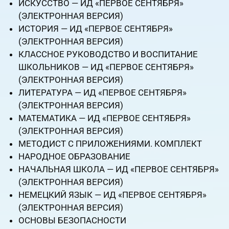
ИСКУССТВО — ИД «ПЕРВОЕ СЕНТЯБРЯ»
(ЭЛЕКТРОННАЯ ВЕРСИЯ)
ИСТОРИЯ — ИД «ПЕРВОЕ СЕНТЯБРЯ»
(ЭЛЕКТРОННАЯ ВЕРСИЯ)
КЛАССНОЕ РУКОВОДСТВО И ВОСПИТАНИЕ
ШКОЛЬНИКОВ — ИД «ПЕРВОЕ СЕНТЯБРЯ»
(ЭЛЕКТРОННАЯ ВЕРСИЯ)
ЛИТЕРАТУРА — ИД «ПЕРВОЕ СЕНТЯБРЯ»
(ЭЛЕКТРОННАЯ ВЕРСИЯ)
МАТЕМАТИКА — ИД «ПЕРВОЕ СЕНТЯБРЯ»
(ЭЛЕКТРОННАЯ ВЕРСИЯ)
МЕТОДИСТ С ПРИЛОЖЕНИЯМИ. КОМПЛЕКТ
НАРОДНОЕ ОБРАЗОВАНИЕ
НАЧАЛЬНАЯ ШКОЛА — ИД «ПЕРВОЕ СЕНТЯБРЯ»
(ЭЛЕКТРОННАЯ ВЕРСИЯ)
НЕМЕЦКИЙ ЯЗЫК — ИД «ПЕРВОЕ СЕНТЯБРЯ»
(ЭЛЕКТРОННАЯ ВЕРСИЯ)
ОСНОВЫ БЕЗОПАСНОСТИ