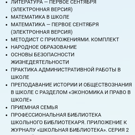
ЛИТЕРАТУРА — ПЕРВОЕ СЕНТЯБРЯ
(ЭЛЕКТРОННАЯ ВЕРСИЯ)
МАТЕМАТИКА В ШКОЛЕ
МАТЕМАТИКА — ПЕРВОЕ СЕНТЯБРЯ
(ЭЛЕКТРОННАЯ ВЕРСИЯ)
МЕТОДИСТ С ПРИЛОЖЕНИЯМИ. КОМПЛЕКТ
НАРОДНОЕ ОБРАЗОВАНИЕ
ОСНОВЫ БЕЗОПАСНОСТИ
ЖИЗНЕДЕЯТЕЛЬНОСТИ
ПРАКТИКА АДМИНИСТРАТИВНОЙ РАБОТЫ В
ШКОЛЕ
ПРЕПОДАВАНИЕ ИСТОРИИ И ОБЩЕСТВОЗНАНИЯ
В ШКОЛЕ С РАЗДЕЛОМ «ЭКОНОМИКА И ПРАВО В
ШКОЛЕ»
ПРИЕМНАЯ СЕМЬЯ
ПРОФЕССИОНАЛЬНАЯ БИБЛИОТЕКА
ШКОЛЬНОГО БИБЛИОТЕКАРЯ. ПРИЛОЖЕНИЕ К
ЖУРНАЛУ «ШКОЛЬНАЯ БИБЛИОТЕКА». СЕРИЯ 2