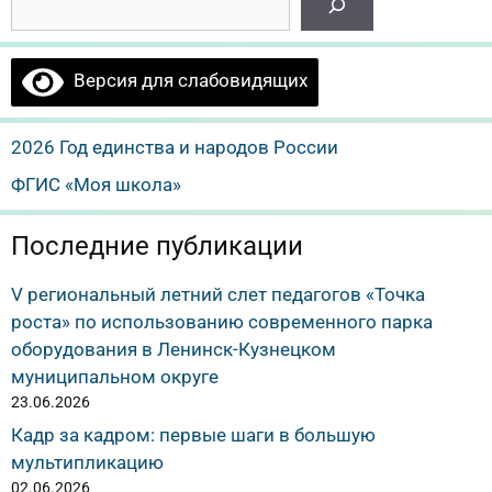
Версия для слабовидящих
2026 Год единства и народов России
ФГИС «Моя школа»
Последние публикации
V региональный летний слет педагогов «Точка
роста» по использованию современного парка
оборудования в Ленинск-Кузнецком
муниципальном округе
23.06.2026
Кадр за кадром: первые шаги в большую
мультипликацию
02.06.2026