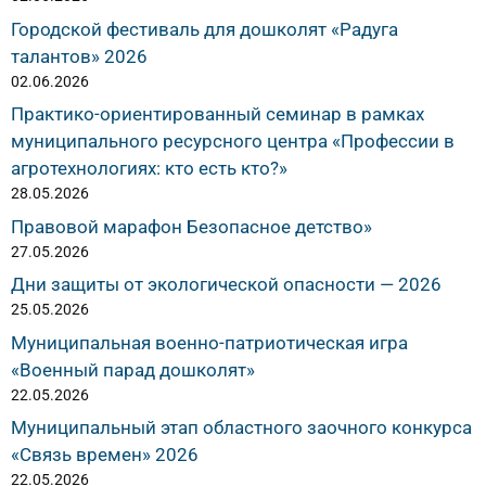
Городской фестиваль для дошколят «Радуга
талантов» 2026
02.06.2026
Практико-ориентированный семинар в рамках
муниципального ресурсного центра «Профессии в
агротехнологиях: кто есть кто?»
28.05.2026
Правовой марафон Безопасное детство»
27.05.2026
Дни защиты от экологической опасности — 2026
25.05.2026
Муниципальная военно-патриотическая игра
«Военный парад дошколят»
22.05.2026
Муниципальный этап областного заочного конкурса
«Связь времен» 2026
22.05.2026