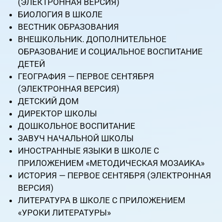
(ЭЛЕКТРОННАЯ ВЕРСИЯ)
БИОЛОГИЯ В ШКОЛЕ
ВЕСТНИК ОБРАЗОВАНИЯ
ВНЕШКОЛЬНИК. ДОПОЛНИТЕЛЬНОЕ
ОБРАЗОВАНИЕ И СОЦИАЛЬНОЕ ВОСПИТАНИЕ
ДЕТЕЙ
ГЕОГРАФИЯ — ПЕРВОЕ СЕНТЯБРЯ
(ЭЛЕКТРОННАЯ ВЕРСИЯ)
ДЕТСКИЙ ДОМ
ДИРЕКТОР ШКОЛЫ
ДОШКОЛЬНОЕ ВОСПИТАНИЕ
ЗАВУЧ НАЧАЛЬНОЙ ШКОЛЫ
ИНОСТРАННЫЕ ЯЗЫКИ В ШКОЛЕ С
ПРИЛОЖЕНИЕМ «МЕТОДИЧЕСКАЯ МОЗАИКА»
ИСТОРИЯ — ПЕРВОЕ СЕНТЯБРЯ (ЭЛЕКТРОННАЯ
ВЕРСИЯ)
ЛИТЕРАТУРА В ШКОЛЕ С ПРИЛОЖЕНИЕМ
«УРОКИ ЛИТЕРАТУРЫ»