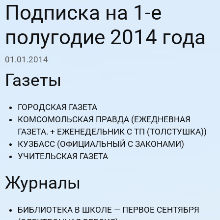
Подписка на 1-е
полугодие 2014 года
01.01.2014
Газеты
ГОРОДСКАЯ ГАЗЕТА
КОМСОМОЛЬСКАЯ ПРАВДА (ЕЖЕДНЕВНАЯ
ГАЗЕТА. + ЕЖЕНЕДЕЛЬНИК С ТП (ТОЛСТУШКА))
КУЗБАСС (ОФИЦИАЛЬНЫЙ С ЗАКОНАМИ)
УЧИТЕЛЬСКАЯ ГАЗЕТА
Журналы
БИБЛИОТЕКА В ШКОЛЕ — ПЕРВОЕ СЕНТЯБРЯ