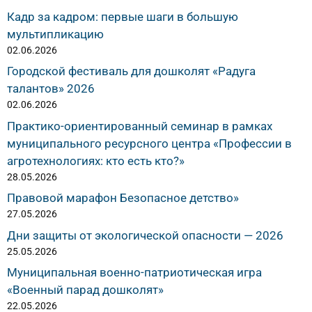
Кадр за кадром: первые шаги в большую
мультипликацию
02.06.2026
Городской фестиваль для дошколят «Радуга
талантов» 2026
02.06.2026
Практико-ориентированный семинар в рамках
муниципального ресурсного центра «Профессии в
агротехнологиях: кто есть кто?»
28.05.2026
Правовой марафон Безопасное детство»
27.05.2026
Дни защиты от экологической опасности — 2026
25.05.2026
Муниципальная военно-патриотическая игра
«Военный парад дошколят»
22.05.2026