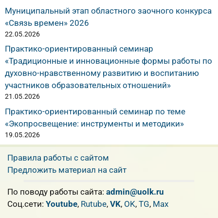
Муниципальный этап областного заочного конкурса
«Связь времен» 2026
22.05.2026
Практико-ориентированный семинар
«Традиционные и инновационные формы работы по
духовно-нравственному развитию и воспитанию
участников образовательных отношений»
21.05.2026
Практико-ориентированный семинар по теме
«Экопросвещение: инструменты и методики»
19.05.2026
Правила работы с сайтом
Предложить материал на сайт
По поводу работы сайта:
admin@uolk.ru
Cоц.сети:
Youtube
,
Rutube
,
VK
,
OK
,
TG
,
Max