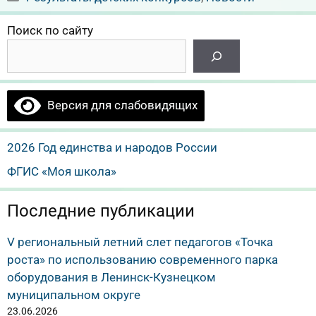
Поиск по сайту
Версия для слабовидящих
2026 Год единства и народов России
ФГИС «Моя школа»
Последние публикации
V региональный летний слет педагогов «Точка
роста» по использованию современного парка
оборудования в Ленинск-Кузнецком
муниципальном округе
23.06.2026