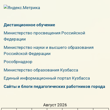
Дистанционное обучение
Министерство просвещения Российской
Федерации
Министерство науки и высшего образования
Российской Федерации
Рособрнадзор
Министерство образования Кузбасса
Единый информационный портал Кузбасса
Сайты и блоги педагогических работников города
Август 2026