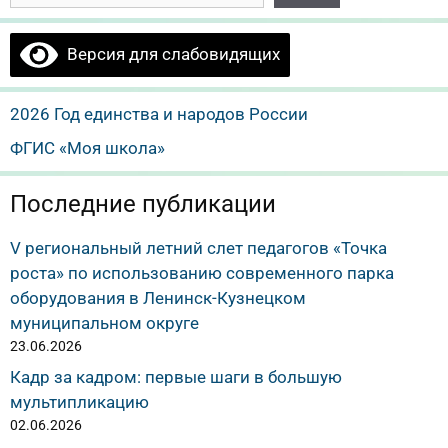
Версия для слабовидящих
2026 Год единства и народов России
ФГИС «Моя школа»
Последние публикации
V региональный летний слет педагогов «Точка
роста» по использованию современного парка
оборудования в Ленинск-Кузнецком
муниципальном округе
23.06.2026
Кадр за кадром: первые шаги в большую
мультипликацию
02.06.2026