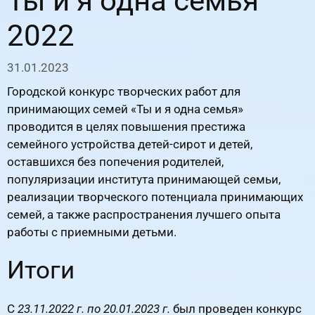
Ты и я одна семья
2022
31.01.2023
Городской конкурс творческих работ для
принимающих семей «Ты и я одна семья»
проводится в целях повышения престижа
семейного устройства детей-сирот и детей,
оставшихся без попечения родителей,
популяризации института принимающей семьи,
реализации творческого потенциала принимающих
семей, а также распространения лучшего опыта
работы с приемными детьми.
Итоги
С
23.11.2022 г. по 20.01.2023 г.
был проведен конкурс