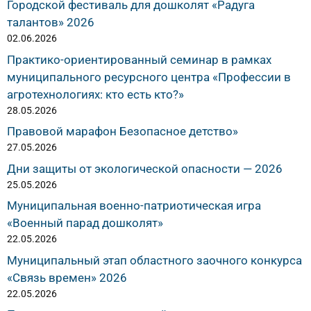
Городской фестиваль для дошколят «Радуга
талантов» 2026
02.06.2026
Практико-ориентированный семинар в рамках
муниципального ресурсного центра «Профессии в
агротехнологиях: кто есть кто?»
28.05.2026
Правовой марафон Безопасное детство»
27.05.2026
Дни защиты от экологической опасности — 2026
25.05.2026
Муниципальная военно-патриотическая игра
«Военный парад дошколят»
22.05.2026
Муниципальный этап областного заочного конкурса
«Связь времен» 2026
22.05.2026