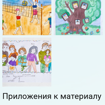
Приложения к материалу