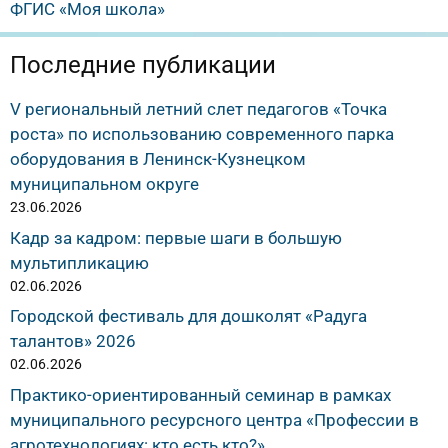
ФГИС «Моя школа»
Последние публикации
V региональный летний слет педагогов «Точка
роста» по использованию современного парка
оборудования в Ленинск-Кузнецком
муниципальном округе
23.06.2026
Кадр за кадром: первые шаги в большую
мультипликацию
02.06.2026
Городской фестиваль для дошколят «Радуга
талантов» 2026
02.06.2026
Практико-ориентированный семинар в рамках
муниципального ресурсного центра «Профессии в
агротехнологиях: кто есть кто?»