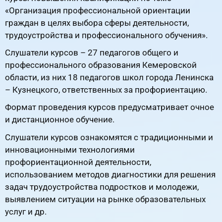
«Организация профессиональной ориентации
граждан в целях выбора сферы деятельности,
трудоустройства и профессионального обучения».
Слушатели курсов – 27 педагогов общего и
профессионального образования Кемеровской
области, из них 18 педагогов школ города Ленинска
– Кузнецкого, ответственных за профориентацию.
Формат проведения курсов предусматривает очное
и дистанционное обучение.
Слушатели курсов ознакомятся с традиционными и
инновационными технологиями
профориентационной деятельности,
использованием методов диагностики для решения
задач трудоустройства подростков и молодежи,
выявлением ситуации на рынке образовательных
услуг и др.