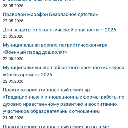
28.05.2026
Правовой марафон Безопасное детство»
27.05.2026
Дни защиты от экологической опасности — 2026
25.05.2026
Муниципальная военно-патриотическая игра
«Военный парад дошколят»
22.05.2026
Муниципальный этап областного заочного конкурса
«Связь времен» 2026
22.05.2026
Практико-ориентированный семинар
«Традиционные и инновационные формы работы по
духовно-нравственному развитию и воспитанию
участников образовательных отношений»
21.05.2026
Практико-ориентированный семинар по теме